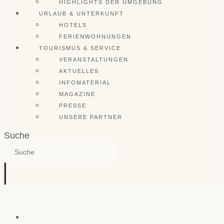
HIGHLIGHTS DER UMGEBUNG
URLAUB & UNTERKUNFT
HOTELS
FERIENWOHNUNGEN
TOURISMUS & SERVICE
VERANSTALTUNGEN
AKTUELLES
INFOMATERIAL
MAGAZINE
PRESSE
UNSERE PARTNER
Suche