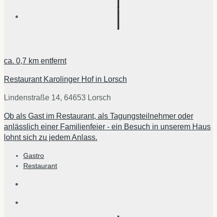
ca.
0,7 km
entfernt
Restaurant Karolinger Hof in Lorsch
Lindenstraße 14, 64653 Lorsch
Ob als Gast im Restaurant, als Tagungsteilnehmer oder
anlässlich einer Familienfeier - ein Besuch in unserem Haus
lohnt sich zu jedem Anlass.
Gastro
Restaurant