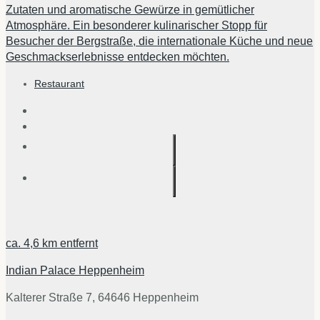
Zutaten und aromatische Gewürze in gemütlicher
Atmosphäre. Ein besonderer kulinarischer Stopp für
Besucher der Bergstraße, die internationale Küche und neue
Geschmackserlebnisse entdecken möchten.
Restaurant
ca.
4,6 km
entfernt
Indian Palace Heppenheim
Kalterer Straße 7, 64646 Heppenheim