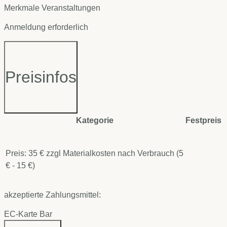
Merkmale Veranstaltungen
Anmeldung erforderlich
Preisinfos
Kategorie
Festpreis
Preis: 35 € zzgl Materialkosten nach Verbrauch (5
€ - 15 €)
akzeptierte Zahlungsmittel:
EC-Karte
Bar