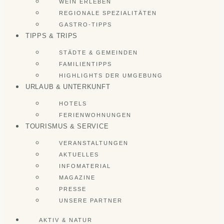
WEIN ERLEBEN
REGIONALE SPEZIALITÄTEN
GASTRO-TIPPS
TIPPS & TRIPS
STÄDTE & GEMEINDEN
FAMILIENTIPPS
HIGHLIGHTS DER UMGEBUNG
URLAUB & UNTERKUNFT
HOTELS
FERIENWOHNUNGEN
TOURISMUS & SERVICE
VERANSTALTUNGEN
AKTUELLES
INFOMATERIAL
MAGAZINE
PRESSE
UNSERE PARTNER
AKTIV & NATUR