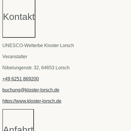
Kontakt
UNESCO-Welterbe Kloster Lorsch
Veranstalter
Nibelungenstr. 32, 64653 Lorsch
+49 6251 869200
buchung@kloster-lorsch.de
https://www.kloster-lorsch.de
Anfahrt