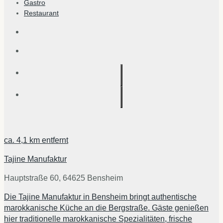
Gastro
Restaurant
ca.
4,1 km
entfernt
Tajine Manufaktur
Hauptstraße 60, 64625 Bensheim
Die Tajine Manufaktur in Bensheim bringt authentische
marokkanische Küche an die Bergstraße. Gäste genießen
hier traditionelle marokkanische Spezialitäten, frische