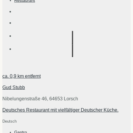
Restaurant
ca.
0,9 km
entfernt
Gud Stubb
Nibelungenstraße 46, 64653 Lorsch
Deutsches Restaurant mit vielfältiger Deutscher Küche.
Deutsch
Gastro