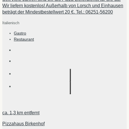
Wir liefern kostenlos! Außerhalb von Lorsch und Einhausen
beträgt der Mindestbestellwert 20 €. Tel.: 06251-56200
Italienisch
Gastro
Restaurant
ca.
1,3 km
entfernt
Pizzahaus Birkenhof