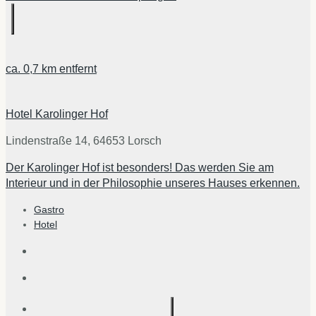
ca.
0,7 km
entfernt
Hotel Karolinger Hof
Lindenstraße 14, 64653 Lorsch
Der Karolinger Hof ist besonders! Das werden Sie am
Interieur und in der Philosophie unseres Hauses erkennen.
Gastro
Hotel