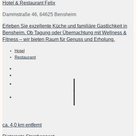
Hotel & Restaurant Felix
Dammstraße 46, 64625 Bensheim
Erleben Sie exzellente Küche und familiäre Gastlichkeit in
Bensheim. Ob Tagung oder Übernachtung mit Wellness &
Fitness – wir bieten Raum für Genuss und Erholung.
Hotel
Restaurant
ca.
4,0 km
entfernt