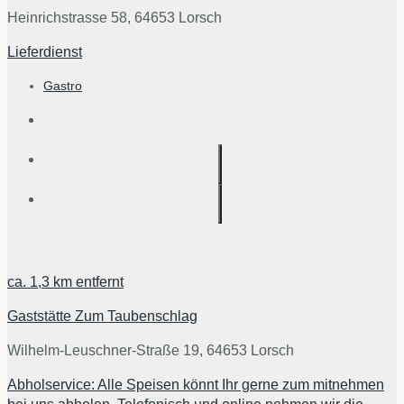
Heinrichstrasse 58, 64653 Lorsch
Lieferdienst
Gastro
ca.
1,3 km
entfernt
Gaststätte Zum Taubenschlag
Wilhelm-Leuschner-Straße 19, 64653 Lorsch
Abholservice: Alle Speisen könnt Ihr gerne zum mitnehmen