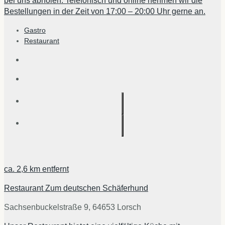
bei uns abholen. Telefonisch und online nehmen wir die
Bestellungen in der Zeit von 17:00 – 20:00 Uhr gerne an.
Gastro
Restaurant
ca.
2,6 km
entfernt
Restaurant Zum deutschen Schäferhund
Sachsenbuckelstraße 9, 64653 Lorsch