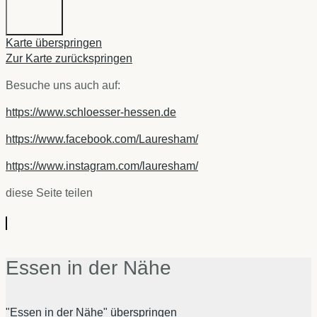
Karte überspringen
Zur Karte zurückspringen
Besuche uns auch auf:
https://www.schloesser-hessen.de
https://www.facebook.com/Lauresham/
https://www.instagram.com/lauresham/
diese Seite teilen
Essen in der Nähe
"Essen in der Nähe" überspringen