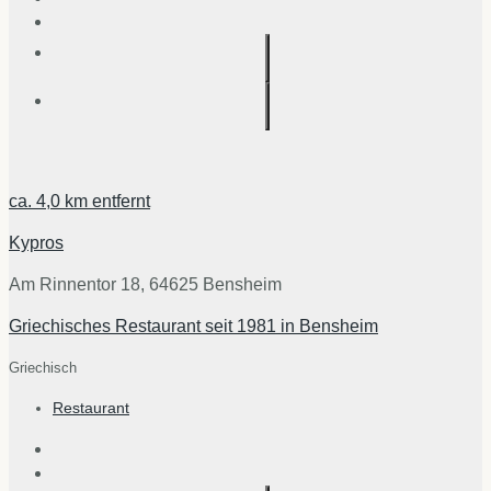
ca.
4,0 km
entfernt
Kypros
Am Rinnentor 18, 64625 Bensheim
Griechisches Restaurant seit 1981 in Bensheim
Griechisch
Restaurant