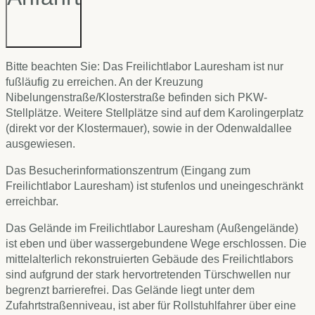
Bitte beachten Sie: Das Freilichtlabor Lauresham ist nur
fußläufig zu erreichen. An der Kreuzung
Nibelungenstraße/Klosterstraße befinden sich PKW-
Stellplätze. Weitere Stellplätze sind auf dem Karolingerplatz
(direkt vor der Klostermauer), sowie in der Odenwaldallee
ausgewiesen.
Das Besucherinformationszentrum (Eingang zum
Freilichtlabor Lauresham) ist stufenlos und uneingeschränkt
erreichbar.
Das Gelände im Freilichtlabor Lauresham (Außengelände)
ist eben und über wassergebundene Wege erschlossen. Die
mittelalterlich rekonstruierten Gebäude des Freilichtlabors
sind aufgrund der stark hervortretenden Türschwellen nur
begrenzt barrierefrei. Das Gelände liegt unter dem
Zufahrtstraßenniveau, ist aber für Rollstuhlfahrer über eine