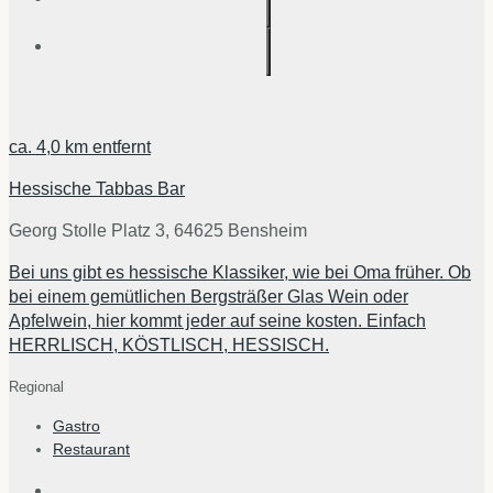
ca.
4,0 km
entfernt
Hessische Tabbas Bar
Georg Stolle Platz 3, 64625 Bensheim
Bei uns gibt es hessische Klassiker, wie bei Oma früher. Ob
bei einem gemütlichen Bergsträßer Glas Wein oder
Apfelwein, hier kommt jeder auf seine kosten. Einfach
HERRLISCH, KÖSTLISCH, HESSISCH.
Regional
Gastro
Restaurant