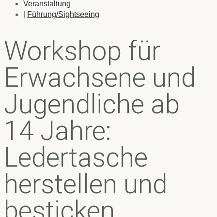
Veranstaltung
|
Führung/Sightseeing
Workshop für
Erwachsene und
Jugendliche ab
14 Jahre:
Ledertasche
herstellen und
besticken