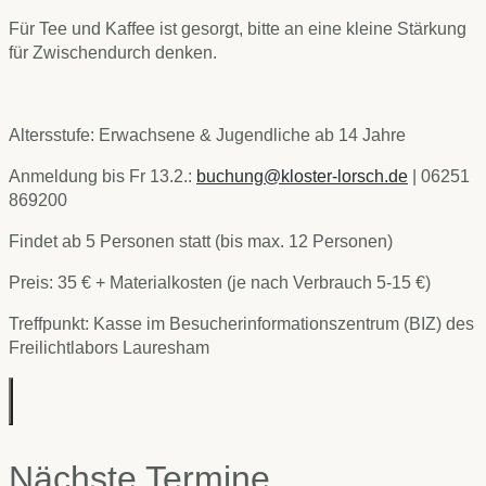
Für Tee und Kaffee ist gesorgt, bitte an eine kleine Stärkung
für Zwischendurch denken.
Altersstufe: Erwachsene & Jugendliche ab 14 Jahre
Anmeldung bis Fr 13.2.:
buchung@kloster-lorsch.de
| 06251
869200
Findet ab 5 Personen statt (bis max. 12 Personen)
Preis: 35 € + Materialkosten (je nach Verbrauch 5-15 €)
Treffpunkt: Kasse im Besucherinformationszentrum (BIZ) des
Freilichtlabors Lauresham
Nächste Termine