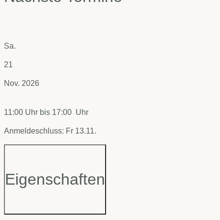
Sa.
21
Nov. 2026
11:00 Uhr
bis
17:00 Uhr
Anmeldeschluss: Fr 13.11.
Eigenschaften