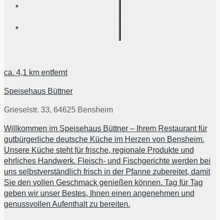
ca.
4,1 km
entfernt
Speisehaus Büttner
Grieselstr. 33, 64625 Bensheim
Willkommen im Speisehaus Büttner – Ihrem Restaurant für
gutbürgerliche deutsche Küche im Herzen von Bensheim.
Unsere Küche steht für frische, regionale Produkte und
ehrliches Handwerk. Fleisch- und Fischgerichte werden bei
uns selbstverständlich frisch in der Pfanne zubereitet, damit
Sie den vollen Geschmack genießen können. Tag für Tag
geben wir unser Bestes, Ihnen einen angenehmen und
genussvollen Aufenthalt zu bereiten.