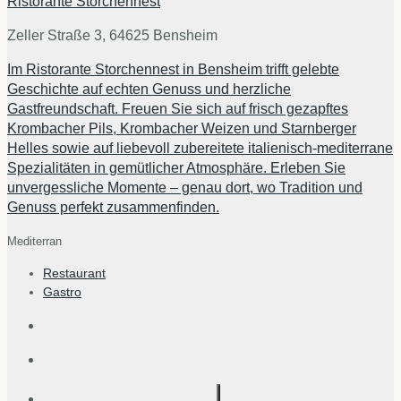
Ristorante Storchennest
Zeller Straße 3, 64625 Bensheim
Im Ristorante Storchennest in Bensheim trifft gelebte
Geschichte auf echten Genuss und herzliche
Gastfreundschaft. Freuen Sie sich auf frisch gezapftes
Krombacher Pils, Krombacher Weizen und Starnberger
Helles sowie auf liebevoll zubereitete italienisch-mediterrane
Spezialitäten in gemütlicher Atmosphäre. Erleben Sie
unvergessliche Momente – genau dort, wo Tradition und
Genuss perfekt zusammenfinden.
Mediterran
Restaurant
Gastro