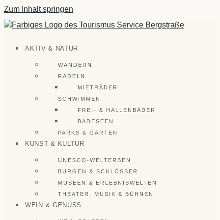
Zum Inhalt springen
AKTIV & NATUR
WANDERN
RADELN
MIETRÄDER
SCHWIMMEN
FREI- & HALLENBÄDER
BADESEEN
PARKS & GÄRTEN
KUNST & KULTUR
UNESCO-WELTERBEN
BURGEN & SCHLÖSSER
MUSEEN & ERLEBNISWELTEN
THEATER, MUSIK & BÜHNEN
WEIN & GENUSS