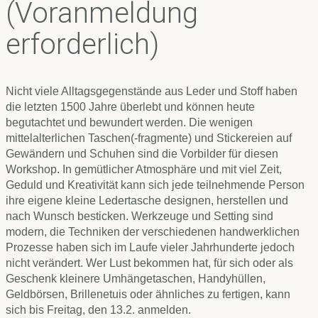
(Voranmeldung
erforderlich)
Nicht viele Alltagsgegenstände aus Leder und Stoff haben
die letzten 1500 Jahre überlebt und können heute
begutachtet und bewundert werden. Die wenigen
mittelalterlichen Taschen(-fragmente) und Stickereien auf
Gewändern und Schuhen sind die Vorbilder für diesen
Workshop. In gemütlicher Atmosphäre und mit viel Zeit,
Geduld und Kreativität kann sich jede teilnehmende Person
ihre eigene kleine Ledertasche designen, herstellen und
nach Wunsch besticken. Werkzeuge und Setting sind
modern, die Techniken der verschiedenen handwerklichen
Prozesse haben sich im Laufe vieler Jahrhunderte jedoch
nicht verändert. Wer Lust bekommen hat, für sich oder als
Geschenk kleinere Umhängetaschen, Handyhüllen,
Geldbörsen, Brillenetuis oder ähnliches zu fertigen, kann
sich bis Freitag, den 13.2. anmelden.