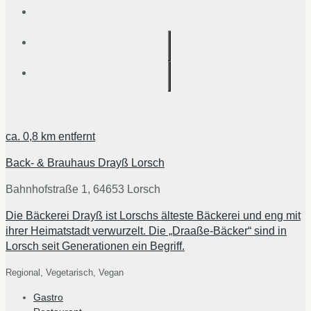
ca.
0,8 km
entfernt
Back- & Brauhaus Drayß Lorsch
Bahnhofstraße 1, 64653 Lorsch
Die Bäckerei Drayß ist Lorschs älteste Bäckerei und eng mit
ihrer Heimatstadt verwurzelt. Die „Draaße-Bäcker“ sind in
Lorsch seit Generationen ein Begriff.
Regional,
Vegetarisch,
Vegan
Gastro