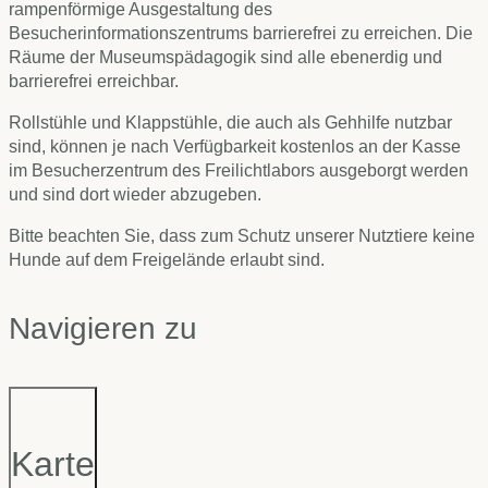
rampenförmige Ausgestaltung des
Besucherinformationszentrums barrierefrei zu erreichen. Die
Räume der Museumspädagogik sind alle ebenerdig und
barrierefrei erreichbar.
Rollstühle und Klappstühle, die auch als Gehhilfe nutzbar
sind, können je nach Verfügbarkeit kostenlos an der Kasse
im Besucherzentrum des Freilichtlabors ausgeborgt werden
und sind dort wieder abzugeben.
Bitte beachten Sie, dass zum Schutz unserer Nutztiere keine
Hunde auf dem Freigelände erlaubt sind.
Navigieren zu
Karte