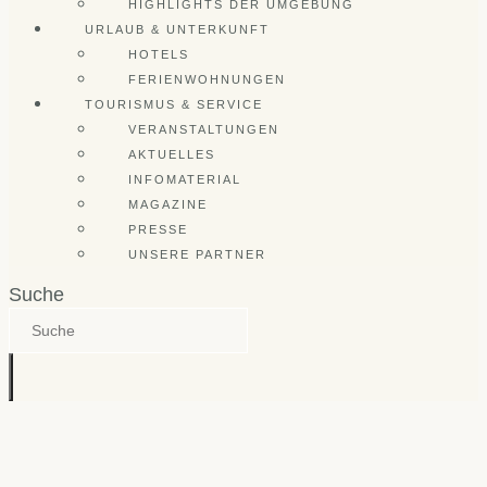
HIGHLIGHTS DER UMGEBUNG
URLAUB & UNTERKUNFT
HOTELS
FERIENWOHNUNGEN
TOURISMUS & SERVICE
VERANSTALTUNGEN
AKTUELLES
INFOMATERIAL
MAGAZINE
PRESSE
UNSERE PARTNER
Suche