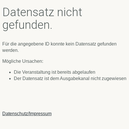
Datensatz nicht
gefunden.
Für die angegebene ID konnte kein Datensatz gefunden
werden.
Mögliche Ursachen:
Die Veranstaltung ist bereits abgelaufen
Der Datensatz ist dem Ausgabekanal nicht zugewiesen
Datenschutz/Impressum