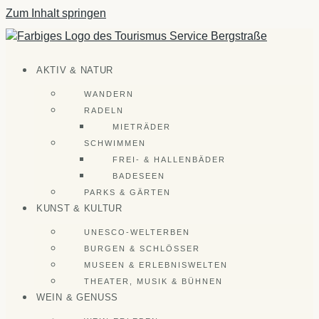
Zum Inhalt springen
AKTIV & NATUR
WANDERN
RADELN
MIETRÄDER
SCHWIMMEN
FREI- & HALLENBÄDER
BADESEEN
PARKS & GÄRTEN
KUNST & KULTUR
UNESCO-WELTERBEN
BURGEN & SCHLÖSSER
MUSEEN & ERLEBNISWELTEN
THEATER, MUSIK & BÜHNEN
WEIN & GENUSS