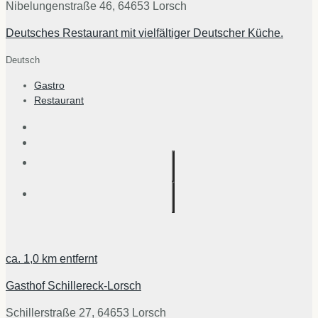
Nibelungenstraße 46, 64653 Lorsch
Deutsches Restaurant mit vielfältiger Deutscher Küche.
Deutsch
Gastro
Restaurant
ca.
1,0 km
entfernt
Gasthof Schillereck-Lorsch
Schillerstraße 27, 64653 Lorsch