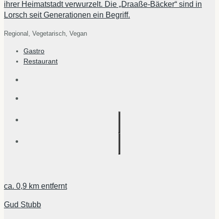
ihrer Heimatstadt verwurzelt. Die „Draaße-Bäcker“ sind in
Lorsch seit Generationen ein Begriff.
Regional,
Vegetarisch,
Vegan
Gastro
Restaurant
ca.
0,9 km
entfernt
Gud Stubb