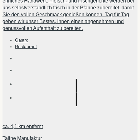
ehrliches Handwerk. Fleisch- und Fischgerichte werden bei
uns selbstverständlich frisch in der Pfanne zubereitet, damit
Sie den vollen Geschmack genießen können. Tag für Tag
geben wir unser Bestes, Ihnen einen angenehmen und
genussvollen Aufenthalt zu bereiten.
Gastro
Restaurant
ca.
4,1 km
entfernt
Tajine Manufaktur