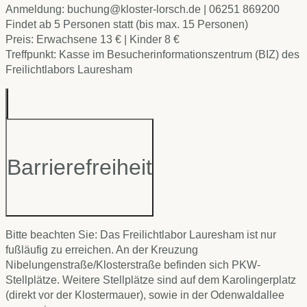
Anmeldung: buchung@kloster-lorsch.de | 06251 869200
Findet ab 5 Personen statt (bis max. 15 Personen)
Preis: Erwachsene 13 € | Kinder 8 €
Treffpunkt: Kasse im Besucherinformationszentrum (BIZ) des
Freilichtlabors Lauresham
Barrierefreiheit
Bitte beachten Sie: Das Freilichtlabor Lauresham ist nur
fußläufig zu erreichen. An der Kreuzung
Nibelungenstraße/Klosterstraße befinden sich PKW-
Stellplätze. Weitere Stellplätze sind auf dem Karolingerplatz
(direkt vor der Klostermauer), sowie in der Odenwaldallee