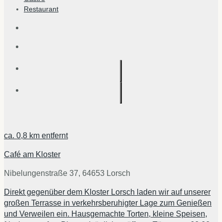
Restaurant
ca.
0,8 km
entfernt
Café am Kloster
Nibelungenstraße 37, 64653 Lorsch
Direkt gegenüber dem Kloster Lorsch laden wir auf unserer
großen Terrasse in verkehrsberuhigter Lage zum Genießen
und Verweilen ein. Hausgemachte Torten, kleine Speisen,