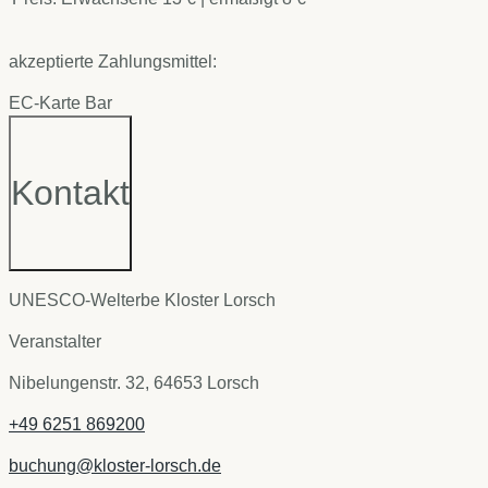
akzeptierte Zahlungsmittel:
EC-Karte
Bar
Kontakt
UNESCO-Welterbe Kloster Lorsch
Veranstalter
Nibelungenstr. 32, 64653 Lorsch
+49 6251 869200
buchung@kloster-lorsch.de