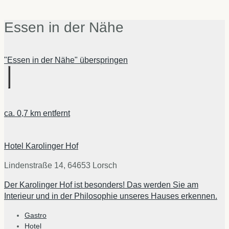
Essen in der Nähe
"Essen in der Nähe" überspringen
ca.
0,7 km
entfernt
Hotel Karolinger Hof
Lindenstraße 14, 64653 Lorsch
Der Karolinger Hof ist besonders! Das werden Sie am
Interieur und in der Philosophie unseres Hauses erkennen.
Gastro
Hotel