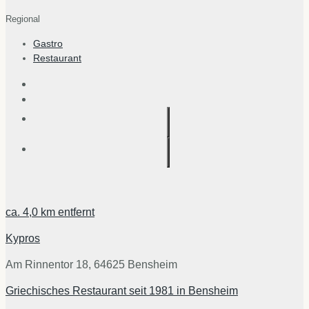
Regional
Gastro
Restaurant
ca.
4,0 km
entfernt
Kypros
Am Rinnentor 18, 64625 Bensheim
Griechisches Restaurant seit 1981 in Bensheim