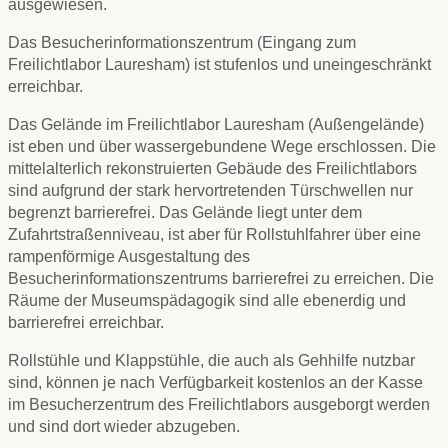
ausgewiesen.
Das Besucherinformationszentrum (Eingang zum
Freilichtlabor Lauresham) ist stufenlos und uneingeschränkt
erreichbar.
Das Gelände im Freilichtlabor Lauresham (Außengelände)
ist eben und über wassergebundene Wege erschlossen. Die
mittelalterlich rekonstruierten Gebäude des Freilichtlabors
sind aufgrund der stark hervortretenden Türschwellen nur
begrenzt barrierefrei. Das Gelände liegt unter dem
Zufahrtstraßenniveau, ist aber für Rollstuhlfahrer über eine
rampenförmige Ausgestaltung des
Besucherinformationszentrums barrierefrei zu erreichen. Die
Räume der Museumspädagogik sind alle ebenerdig und
barrierefrei erreichbar.
Rollstühle und Klappstühle, die auch als Gehhilfe nutzbar
sind, können je nach Verfügbarkeit kostenlos an der Kasse
im Besucherzentrum des Freilichtlabors ausgeborgt werden
und sind dort wieder abzugeben.