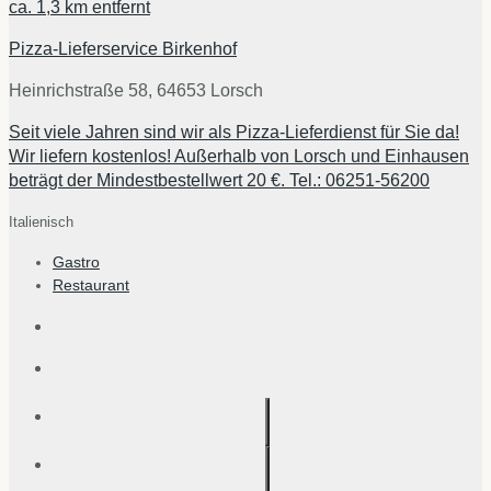
ca.
1,3 km
entfernt
Pizza-Lieferservice Birkenhof
Heinrichstraße 58, 64653 Lorsch
Seit viele Jahren sind wir als Pizza-Lieferdienst für Sie da!
Wir liefern kostenlos! Außerhalb von Lorsch und Einhausen
beträgt der Mindestbestellwert 20 €. Tel.: 06251-56200
Italienisch
Gastro
Restaurant