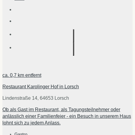
ca.
0,7 km
entfernt
Restaurant Karolinger Hof in Lorsch
Lindenstraße 14, 64653 Lorsch
Ob als Gast im Restaurant, als Tagungsteilnehmer oder
anlässlich einer Familienfeier - ein Besuch in unserem Haus
lohnt sich zu jedem Anlass.
Gastro