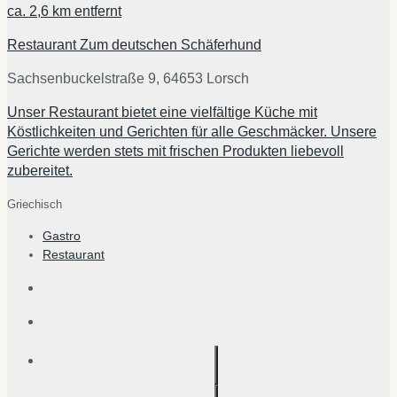
ca.
2,6 km
entfernt
Restaurant Zum deutschen Schäferhund
Sachsenbuckelstraße 9, 64653 Lorsch
Unser Restaurant bietet eine vielfältige Küche mit
Köstlichkeiten und Gerichten für alle Geschmäcker. Unsere
Gerichte werden stets mit frischen Produkten liebevoll
zubereitet.
Griechisch
Gastro
Restaurant