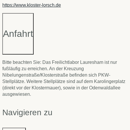
https://www.kloster-lorsch.de
Anfahrt
Bitte beachten Sie: Das Freilichtlabor Lauresham ist nur
fußläufig zu erreichen. An der Kreuzung
Nibelungenstraße/Klosterstraße befinden sich PKW-
Stellplätze. Weitere Stellplätze sind auf dem Karolingerplatz
(direkt vor der Klostermauer), sowie in der Odenwaldallee
ausgewiesen.
Navigieren zu