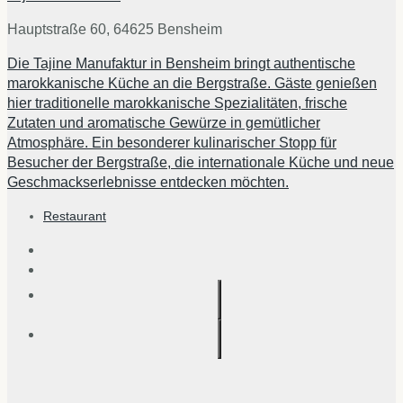
Hauptstraße 60, 64625 Bensheim
Die Tajine Manufaktur in Bensheim bringt authentische
marokkanische Küche an die Bergstraße. Gäste genießen
hier traditionelle marokkanische Spezialitäten, frische
Zutaten und aromatische Gewürze in gemütlicher
Atmosphäre. Ein besonderer kulinarischer Stopp für
Besucher der Bergstraße, die internationale Küche und neue
Geschmackserlebnisse entdecken möchten.
Restaurant