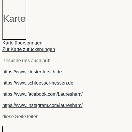
Karte
Karte überspringen
Zur Karte zurückspringen
Besuche uns auch auf:
https://www.kloster-lorsch.de
https://www.schloesser-hessen.de
https://www.facebook.com/Lauresham/
https://www.instagram.com/lauresham/
diese Seite teilen