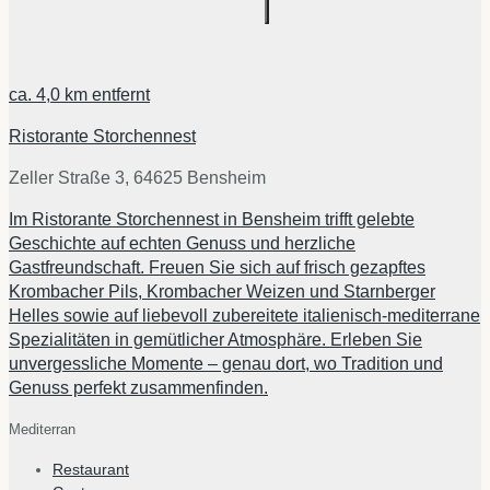
ca.
4,0 km
entfernt
Ristorante Storchennest
Zeller Straße 3, 64625 Bensheim
Im Ristorante Storchennest in Bensheim trifft gelebte
Geschichte auf echten Genuss und herzliche
Gastfreundschaft. Freuen Sie sich auf frisch gezapftes
Krombacher Pils, Krombacher Weizen und Starnberger
Helles sowie auf liebevoll zubereitete italienisch-mediterrane
Spezialitäten in gemütlicher Atmosphäre. Erleben Sie
unvergessliche Momente – genau dort, wo Tradition und
Genuss perfekt zusammenfinden.
Mediterran
Restaurant