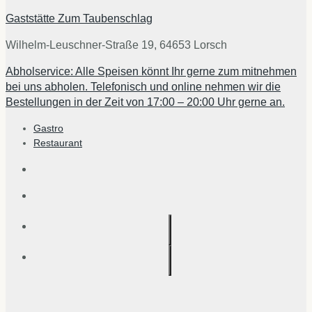
Gaststätte Zum Taubenschlag
Wilhelm-Leuschner-Straße 19, 64653 Lorsch
Abholservice: Alle Speisen könnt Ihr gerne zum mitnehmen
bei uns abholen. Telefonisch und online nehmen wir die
Bestellungen in der Zeit von 17:00 – 20:00 Uhr gerne an.
Gastro
Restaurant