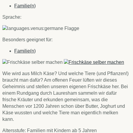
Familie(n)
Sprache:
Besonders geeignet für:
Familie(n)
Wie wird aus Milch Käse? Und welche Tiere (und Pflanzen!)
braucht man dafür? Am offenen Feuer lüften wir dieses
Geheimnis und stellen unseren eigenen Frischkäse her. Bei
einem Rundgang durch Lauresham sammeln wir dafür
frische Kräuter und erkunden gemeinsam, was die
Menschen vor 1200 Jahren schon über Butter, Joghurt und
Käse wussten und welche Tiere man eigentlich melken
kann.
Altersstufe: Familien mit Kindern ab 5 Jahren