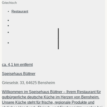
Griechisch
Restaurant
ca.
4,1 km
entfernt
Speisehaus Büttner
Grieselstr. 33, 64625 Bensheim
Willkommen im Speisehaus Büttner – Ihrem Restaurant für
gutbürgerliche deutsche Küche im Herzen von Bensheim.
Unsere Küche steht für frische, regionale Produkte und