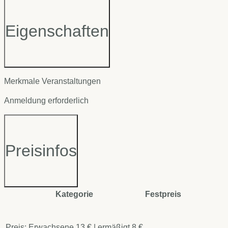
Eigenschaften
Merkmale Veranstaltungen
Anmeldung erforderlich
Preisinfos
Kategorie
Festpreis
Preis: Erwachsene 13 € | ermäßigt 8 €