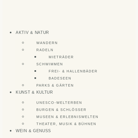
AKTIV & NATUR
WANDERN
RADELN
MIETRÄDER
SCHWIMMEN
FREI- & HALLENBÄDER
BADESEEN
PARKS & GÄRTEN
KUNST & KULTUR
UNESCO-WELTERBEN
BURGEN & SCHLÖSSER
MUSEEN & ERLEBNISWELTEN
THEATER, MUSIK & BÜHNEN
WEIN & GENUSS