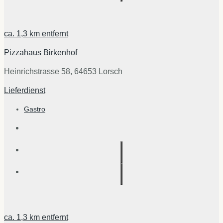
ca.
1,3 km
entfernt
Pizzahaus Birkenhof
Heinrichstrasse 58, 64653 Lorsch
Lieferdienst
Gastro
ca.
1,3 km
entfernt