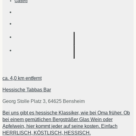
Gastro
ca.
4,0 km
entfernt
Hessische Tabbas Bar
Georg Stolle Platz 3, 64625 Bensheim
Bei uns gibt es hessische Klassiker, wie bei Oma früher. Ob
bei einem gemütlichen Bergsträßer Glas Wein oder
Apfelwein, hier kommt jeder auf seine kosten. Einfach
HERRLISCH, KÖSTLISCH, HESSISCH.