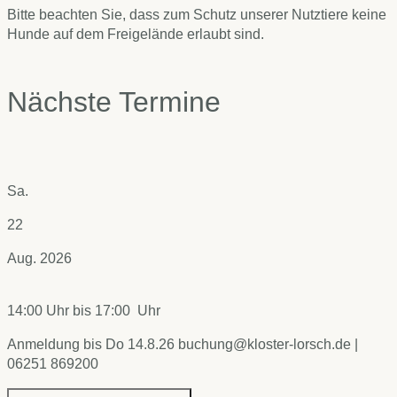
Bitte beachten Sie, dass zum Schutz unserer Nutztiere keine
Hunde auf dem Freigelände erlaubt sind.
Nächste Termine
Sa.
22
Aug. 2026
14:00 Uhr
bis
17:00 Uhr
Anmeldung bis Do 14.8.26 buchung@kloster-lorsch.de |
06251 869200