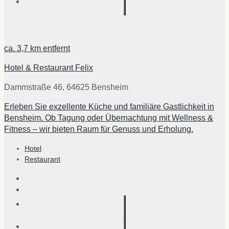
ca.
3,7 km
entfernt
Hotel & Restaurant Felix
Dammstraße 46, 64625 Bensheim
Erleben Sie exzellente Küche und familiäre Gastlichkeit in
Bensheim. Ob Tagung oder Übernachtung mit Wellness &
Fitness – wir bieten Raum für Genuss und Erholung.
Hotel
Restaurant