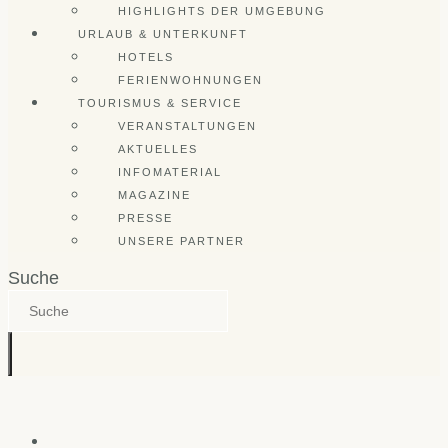
HIGHLIGHTS DER UMGEBUNG
URLAUB & UNTERKUNFT
HOTELS
FERIENWOHNUNGEN
TOURISMUS & SERVICE
VERANSTALTUNGEN
AKTUELLES
INFOMATERIAL
MAGAZINE
PRESSE
UNSERE PARTNER
Suche