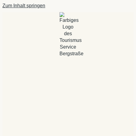
Zum Inhalt springen