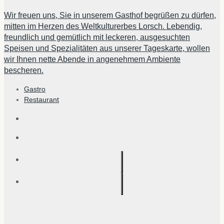
Wir freuen uns, Sie in unserem Gasthof begrüßen zu dürfen,
mitten im Herzen des Weltkulturerbes Lorsch. Lebendig,
freundlich und gemütlich mit leckeren, ausgesuchten
Speisen und Spezialitäten aus unserer Tageskarte, wollen
wir Ihnen nette Abende in angenehmem Ambiente
bescheren.
Gastro
Restaurant