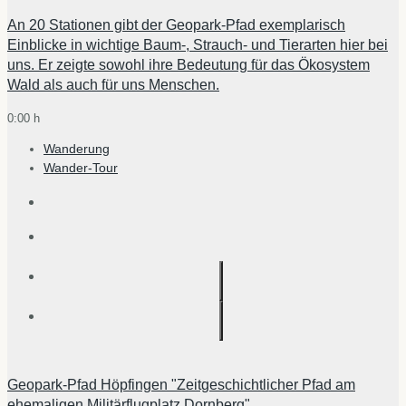
An 20 Stationen gibt der Geopark-Pfad exemplarisch
Einblicke in wichtige Baum-, Strauch- und Tierarten hier bei
uns. Er zeigte sowohl ihre Bedeutung für das Ökosystem
Wald als auch für uns Menschen.
0:00 h
Wanderung
Wander-Tour
Geopark-Pfad Höpfingen "Zeitgeschichtlicher Pfad am
ehemaligen Militärflugplatz Dornberg"