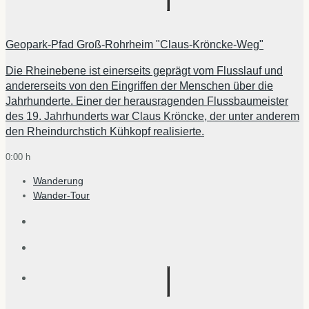
Geopark-Pfad Groß-Rohrheim "Claus-Kröncke-Weg"
Die Rheinebene ist einerseits geprägt vom Flusslauf und
andererseits von den Eingriffen der Menschen über die
Jahrhunderte. Einer der herausragenden Flussbaumeister
des 19. Jahrhunderts war Claus Kröncke, der unter anderem
den Rheindurchstich Kühkopf realisierte.
0:00 h
Wanderung
Wander-Tour