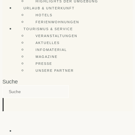
HIGHLIGHTS DER UMGEBUNG
URLAUB & UNTERKUNFT
HOTELS
FERIENWOHNUNGEN
TOURISMUS & SERVICE
VERANSTALTUNGEN
AKTUELLES
INFOMATERIAL
MAGAZINE
PRESSE
UNSERE PARTNER
Suche