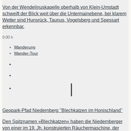
Von der Wendelinuskapelle oberhalb von Klein-Umstadt
schweift der Blick weit über die Untermainebene, bei klarem
Wetter sind Hunsrück, Taunus, Vogelsberg und Spessart
erkennbar.
0:00 h
Wanderung
Wander-Tour
Geopark-Pfad Niedernberg "Blechkatzen im Honischland"
Den Spitznamen »Blechkatzen« haben die Niedernberger
von einer im 19. Jh. konstruierten Räuchermaschine, der