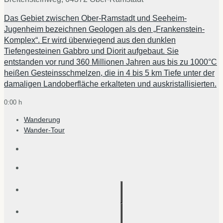
Das Gebiet zwischen Ober-Ramstadt und Seeheim-
Jugenheim bezeichnen Geologen als den „Frankenstein-
Komplex“. Er wird überwiegend aus den dunklen
Tiefengesteinen Gabbro und Diorit aufgebaut. Sie
entstanden vor rund 360 Millionen Jahren aus bis zu 1000°C
heißen Gesteinsschmelzen, die in 4 bis 5 km Tiefe unter der
damaligen Landoberfläche erkalteten und auskristallisierten.
0:00 h
Wanderung
Wander-Tour