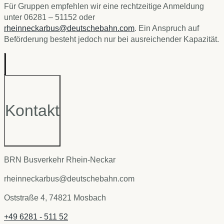
Für Gruppen empfehlen wir eine rechtzeitige Anmeldung
unter 06281 – 51152 oder
rheinneckarbus@deutschebahn.com
. Ein Anspruch auf
Beförderung besteht jedoch nur bei ausreichender Kapazität.
Kontakt
BRN Busverkehr Rhein-Neckar
rheinneckarbus@deutschebahn.com
Oststraße 4, 74821 Mosbach
+49 6281 - 511 52