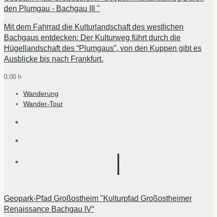
den Plumgau - Bachgau III "
Mit dem Fahrrad die Kulturlandschaft des westlichen
Bachgaus entdecken: Der Kulturweg führt durch die
Hügellandschaft des “Plumgaus”, von den Kuppen gibt es
Ausblicke bis nach Frankfurt.
0:00 h
Wanderung
Wander-Tour
Geopark-Pfad Großostheim "Kulturpfad Großostheimer
Renaissance Bachgau IV“