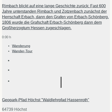
Rimbach blickt auf eine lange Geschichte zurück: Fast 600
Jahre unterstanden Rimbach und Zotzenbach zunächst der
Herrschaft Erbach, dann den Grafen von Erbach-Schönberg.
1806 wurde die Grafschaft Erbach-Schönberg dann dem
Großherzogtum Hessen zugeschlagen.
0:00 h
Wanderung
Wander-Tour
Geopark-Pfad Höchst "Waldlehrpfad Hassenroth"
64739 Höchst