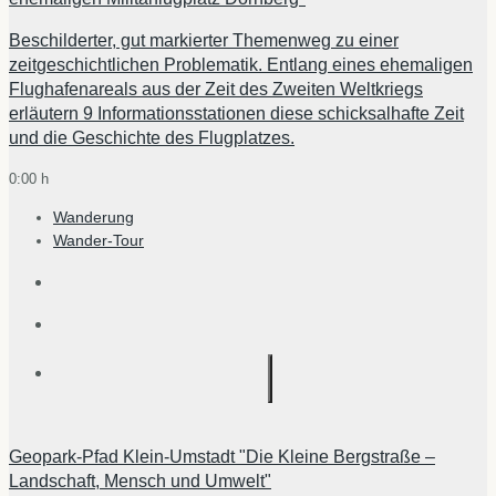
Beschilderter, gut markierter Themenweg zu einer
zeitgeschichtlichen Problematik. Entlang eines ehemaligen
Flughafenareals aus der Zeit des Zweiten Weltkriegs
erläutern 9 Informationsstationen diese schicksalhafte Zeit
und die Geschichte des Flugplatzes.
0:00 h
Wanderung
Wander-Tour
Geopark-Pfad Klein-Umstadt "Die Kleine Bergstraße –
Landschaft, Mensch und Umwelt"