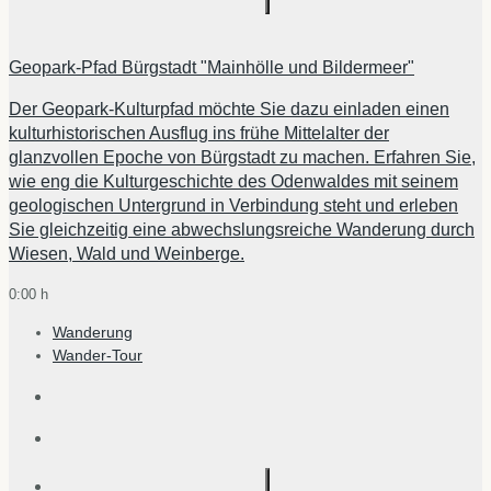
Geopark-Pfad Bürgstadt "Mainhölle und Bildermeer"
Der Geopark-Kulturpfad möchte Sie dazu einladen einen
kulturhistorischen Ausflug ins frühe Mittelalter der
glanzvollen Epoche von Bürgstadt zu machen. Erfahren Sie,
wie eng die Kulturgeschichte des Odenwaldes mit seinem
geologischen Untergrund in Verbindung steht und erleben
Sie gleichzeitig eine abwechslungsreiche Wanderung durch
Wiesen, Wald und Weinberge.
0:00 h
Wanderung
Wander-Tour