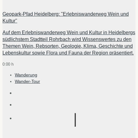
Geopark-Pfad Heidelberg: "Erlebniswanderweg Wein und
Kultur"
Auf dem Erlebniswanderweg Wein und Kultur in Heidelbergs
südlichstem Stadtteil Rohrbach wird Wissenswertes zu den
Themen Wein, Rebsorten, Geologie, Klima, Geschichte und
Lebenskultur sowie Flora und Fauna der Region präsentiert.
0:00 h
Wanderung
Wander-Tour