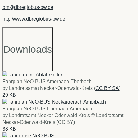
bm@dbregiobus-bw.de
http://www.dbregiobus-bw.de
Downloads
Fahrplan NeO-BUS Amorbach-Eberbach
by Landratsamat Neckar-Odenwald-Kreis (
CC BY SA
)
29 KB
Fahrplan NeO-BUS Eberbach-Amorbach
by Landratsamt Neckar-Odenwald-Kreis © Landratsamt
Neckar-Odenwald-Kreis (CC BY)
38 KB