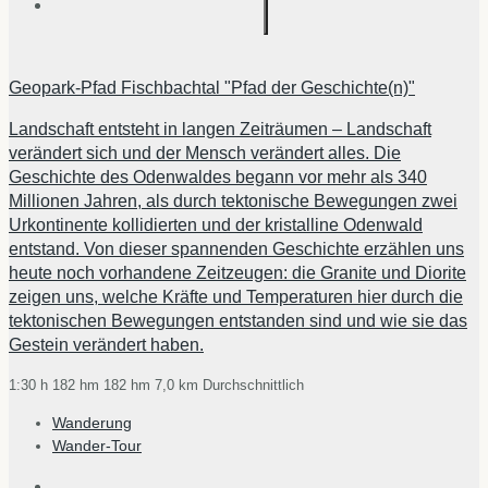
Geopark-Pfad Fischbachtal "Pfad der Geschichte(n)"
Landschaft entsteht in langen Zeiträumen – Landschaft
verändert sich und der Mensch verändert alles. Die
Geschichte des Odenwaldes begann vor mehr als 340
Millionen Jahren, als durch tektonische Bewegungen zwei
Urkontinente kollidierten und der kristalline Odenwald
entstand. Von dieser spannenden Geschichte erzählen uns
heute noch vorhandene Zeitzeugen: die Granite und Diorite
zeigen uns, welche Kräfte und Temperaturen hier durch die
tektonischen Bewegungen entstanden sind und wie sie das
Gestein verändert haben.
1:30 h
182 hm
182 hm
7,0 km
Durchschnittlich
Wanderung
Wander-Tour