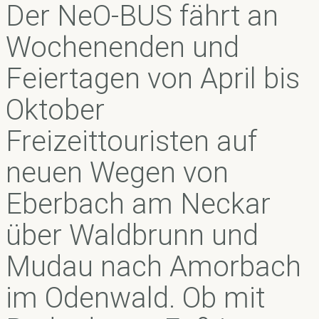
Der NeO-BUS fährt an
Wochenenden und
Feiertagen von April bis
Oktober
Freizeittouristen auf
neuen Wegen von
Eberbach am Neckar
über Waldbrunn und
Mudau nach Amorbach
im Odenwald. Ob mit