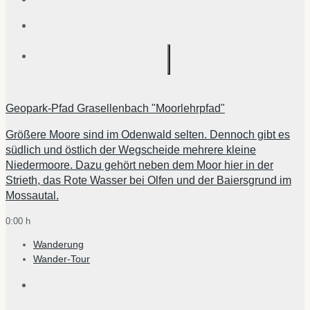
Geopark-Pfad Grasellenbach "Moorlehrpfad"
Größere Moore sind im Odenwald selten. Dennoch gibt es
südlich und östlich der Wegscheide mehrere kleine
Niedermoore. Dazu gehört neben dem Moor hier in der
Strieth, das Rote Wasser bei Olfen und der Baiersgrund im
Mossautal.
0:00 h
Wanderung
Wander-Tour