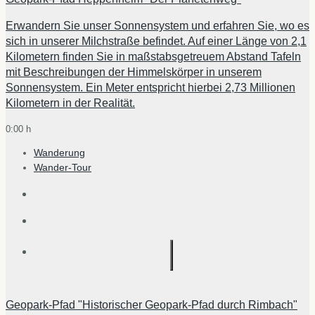
Erwandern Sie unser Sonnensystem und erfahren Sie, wo es
sich in unserer Milchstraße befindet. Auf einer Länge von 2,1
Kilometern finden Sie in maßstabsgetreuem Abstand Tafeln
mit Beschreibungen der Himmelskörper in unserem
Sonnensystem. Ein Meter entspricht hierbei 2,73 Millionen
Kilometern in der Realität.
0:00 h
Wanderung
Wander-Tour
Geopark-Pfad "Historischer Geopark-Pfad durch Rimbach"