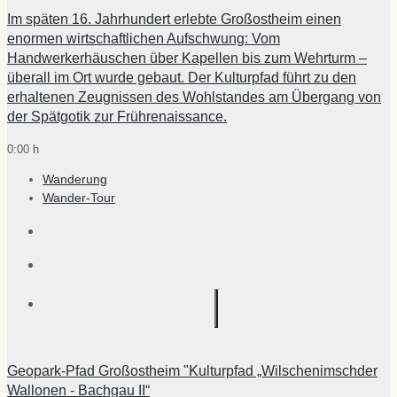
Im späten 16. Jahrhundert erlebte Großostheim einen
enormen wirtschaftlichen Aufschwung: Vom
Handwerkerhäuschen über Kapellen bis zum Wehrturm –
überall im Ort wurde gebaut. Der Kulturpfad führt zu den
erhaltenen Zeugnissen des Wohlstandes am Übergang von
der Spätgotik zur Frührenaissance.
0:00 h
Wanderung
Wander-Tour
Geopark-Pfad Großostheim "Kulturpfad „Wilschenimschder
Wallonen - Bachgau II“