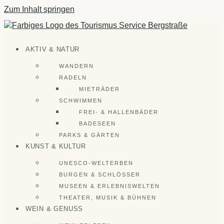
Zum Inhalt springen
AKTIV & NATUR
WANDERN
RADELN
MIETRÄDER
SCHWIMMEN
FREI- & HALLENBÄDER
BADESEEN
PARKS & GÄRTEN
KUNST & KULTUR
UNESCO-WELTERBEN
BURGEN & SCHLÖSSER
MUSEEN & ERLEBNISWELTEN
THEATER, MUSIK & BÜHNEN
WEIN & GENUSS