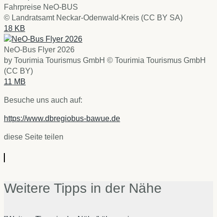
Fahrpreise NeO-BUS
© Landratsamt Neckar-Odenwald-Kreis (CC BY SA)
18 KB
NeO-Bus Flyer 2026
by Tourimia Tourismus GmbH © Tourimia Tourismus GmbH
(CC BY)
11 MB
Besuche uns auch auf:
https://www.dbregiobus-bawue.de
diese Seite teilen
Weitere Tipps in der Nähe