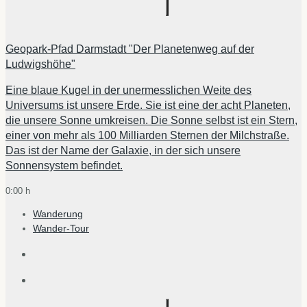
Geopark-Pfad Darmstadt "Der Planetenweg auf der
Ludwigshöhe"
Eine blaue Kugel in der unermesslichen Weite des
Universums ist unsere Erde. Sie ist eine der acht Planeten,
die unsere Sonne umkreisen. Die Sonne selbst ist ein Stern,
einer von mehr als 100 Milliarden Sternen der Milchstraße.
Das ist der Name der Galaxie, in der sich unsere
Sonnensystem befindet.
0:00 h
Wanderung
Wander-Tour