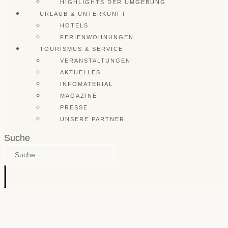
HIGHLIGHTS DER UMGEBUNG
URLAUB & UNTERKUNFT
HOTELS
FERIENWOHNUNGEN
TOURISMUS & SERVICE
VERANSTALTUNGEN
AKTUELLES
INFOMATERIAL
MAGAZINE
PRESSE
UNSERE PARTNER
Suche