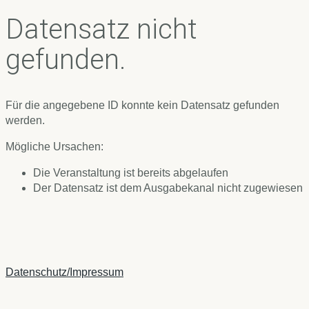
Datensatz nicht
gefunden.
Für die angegebene ID konnte kein Datensatz gefunden
werden.
Mögliche Ursachen:
Die Veranstaltung ist bereits abgelaufen
Der Datensatz ist dem Ausgabekanal nicht zugewiesen
Datenschutz/Impressum