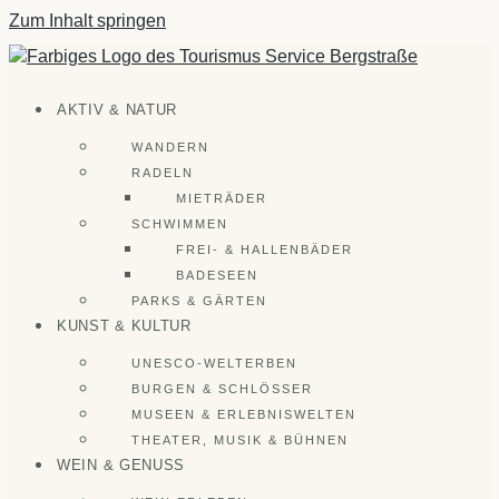
Zum Inhalt springen
AKTIV & NATUR
WANDERN
RADELN
MIETRÄDER
SCHWIMMEN
FREI- & HALLENBÄDER
BADESEEN
PARKS & GÄRTEN
KUNST & KULTUR
UNESCO-WELTERBEN
BURGEN & SCHLÖSSER
MUSEEN & ERLEBNISWELTEN
THEATER, MUSIK & BÜHNEN
WEIN & GENUSS