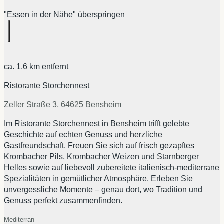
"Essen in der Nähe" überspringen
ca.
1,6 km
entfernt
Ristorante Storchennest
Zeller Straße 3, 64625 Bensheim
Im Ristorante Storchennest in Bensheim trifft gelebte
Geschichte auf echten Genuss und herzliche
Gastfreundschaft. Freuen Sie sich auf frisch gezapftes
Krombacher Pils, Krombacher Weizen und Starnberger
Helles sowie auf liebevoll zubereitete italienisch-mediterrane
Spezialitäten in gemütlicher Atmosphäre. Erleben Sie
unvergessliche Momente – genau dort, wo Tradition und
Genuss perfekt zusammenfinden.
Mediterran