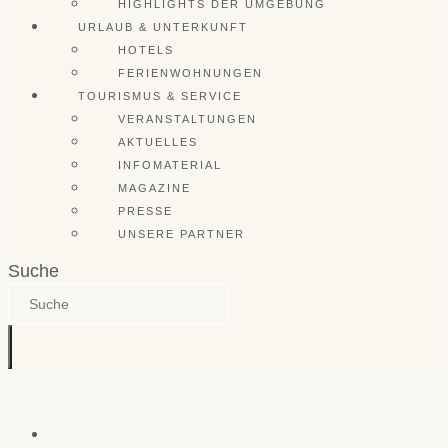
HIGHLIGHTS DER UMGEBUNG
URLAUB & UNTERKUNFT
HOTELS
FERIENWOHNUNGEN
TOURISMUS & SERVICE
VERANSTALTUNGEN
AKTUELLES
INFOMATERIAL
MAGAZINE
PRESSE
UNSERE PARTNER
Suche