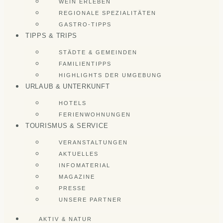
WEIN ERLEBEN
REGIONALE SPEZIALITÄTEN
GASTRO-TIPPS
TIPPS & TRIPS
STÄDTE & GEMEINDEN
FAMILIENTIPPS
HIGHLIGHTS DER UMGEBUNG
URLAUB & UNTERKUNFT
HOTELS
FERIENWOHNUNGEN
TOURISMUS & SERVICE
VERANSTALTUNGEN
AKTUELLES
INFOMATERIAL
MAGAZINE
PRESSE
UNSERE PARTNER
AKTIV & NATUR