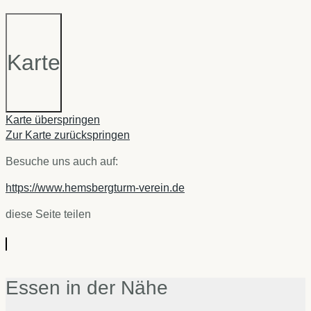
Karte
Karte überspringen
Zur Karte zurückspringen
Besuche uns auch auf:
https://www.hemsbergturm-verein.de
diese Seite teilen
Essen in der Nähe