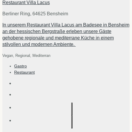
Restaurant Villa Lacus
Berliner Ring, 64625 Bensheim
In unserem Restaurant Villa Lacus am Badesee in Bensheim
an der hessischen Bergstraße erleben unsere Gäste
gehobene regionale und mediterrane Küche in einem
stilvollen und modernen Ambiente.
Vegan,
Regional,
Mediterran
Gastro
Restaurant