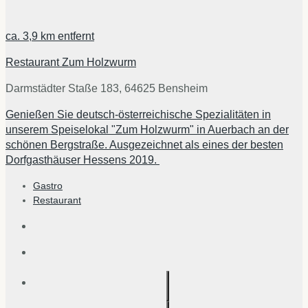
ca.
3,9 km
entfernt
Restaurant Zum Holzwurm
Darmstädter Staße 183, 64625 Bensheim
Genießen Sie deutsch-österreichische Spezialitäten in
unserem Speiselokal "Zum Holzwurm" in Auerbach an der
schönen Bergstraße. Ausgezeichnet als eines der besten
Dorfgasthäuser Hessens 2019.
Gastro
Restaurant