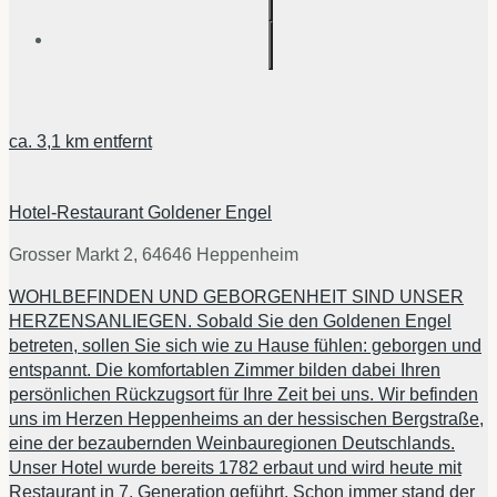
ca.
3,1 km
entfernt
Hotel-Restaurant Goldener Engel
Grosser Markt 2, 64646 Heppenheim
WOHLBEFINDEN UND GEBORGENHEIT SIND UNSER
HERZENSANLIEGEN. Sobald Sie den Goldenen Engel
betreten, sollen Sie sich wie zu Hause fühlen: geborgen und
entspannt. Die komfortablen Zimmer bilden dabei Ihren
persönlichen Rückzugsort für Ihre Zeit bei uns. Wir befinden
uns im Herzen Heppenheims an der hessischen Bergstraße,
eine der bezaubernden Weinbauregionen Deutschlands.
Unser Hotel wurde bereits 1782 erbaut und wird heute mit
Restaurant in 7. Generation geführt. Schon immer stand der