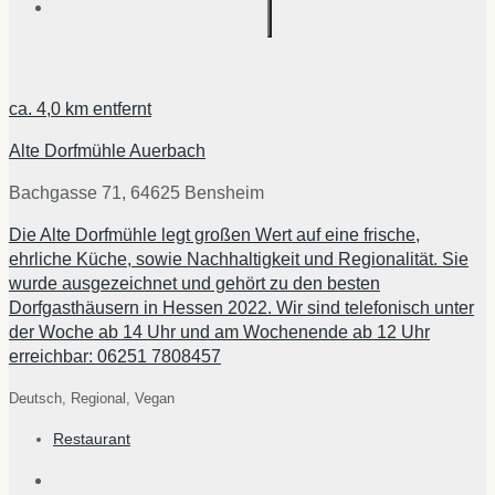
ca.
4,0 km
entfernt
Alte Dorfmühle Auerbach
Bachgasse 71, 64625 Bensheim
Die Alte Dorfmühle legt großen Wert auf eine frische,
ehrliche Küche, sowie Nachhaltigkeit und Regionalität. Sie
wurde ausgezeichnet und gehört zu den besten
Dorfgasthäusern in Hessen 2022. Wir sind telefonisch unter
der Woche ab 14 Uhr und am Wochenende ab 12 Uhr
erreichbar: 06251 7808457
Deutsch,
Regional,
Vegan
Restaurant