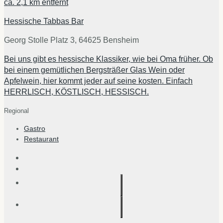
ca.
2,1 km
entfernt
Hessische Tabbas Bar
Georg Stolle Platz 3, 64625 Bensheim
Bei uns gibt es hessische Klassiker, wie bei Oma früher. Ob
bei einem gemütlichen Bergsträßer Glas Wein oder
Apfelwein, hier kommt jeder auf seine kosten. Einfach
HERRLISCH, KÖSTLISCH, HESSISCH.
Regional
Gastro
Restaurant