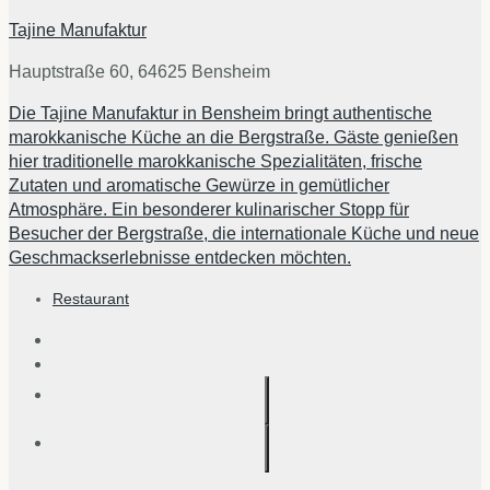
Tajine Manufaktur
Hauptstraße 60, 64625 Bensheim
Die Tajine Manufaktur in Bensheim bringt authentische
marokkanische Küche an die Bergstraße. Gäste genießen
hier traditionelle marokkanische Spezialitäten, frische
Zutaten und aromatische Gewürze in gemütlicher
Atmosphäre. Ein besonderer kulinarischer Stopp für
Besucher der Bergstraße, die internationale Küche und neue
Geschmackserlebnisse entdecken möchten.
Restaurant