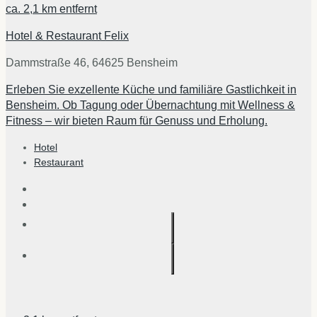
ca.
2,1 km
entfernt
Hotel & Restaurant Felix
Dammstraße 46, 64625 Bensheim
Erleben Sie exzellente Küche und familiäre Gastlichkeit in
Bensheim. Ob Tagung oder Übernachtung mit Wellness &
Fitness – wir bieten Raum für Genuss und Erholung.
Hotel
Restaurant