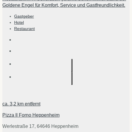
Goldene Engel für Komfort, Service und Gastfreundlichkeit.
Gastgeber
Hotel
Restaurant
ca.
3,2 km
entfernt
Pizza Il Forno Heppenheim
Werlestraße 17, 64646 Heppenheim