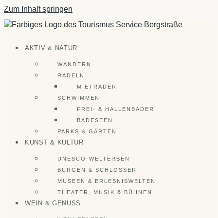
Zum Inhalt springen
AKTIV & NATUR
WANDERN
RADELN
MIETRÄDER
SCHWIMMEN
FREI- & HALLENBÄDER
BADESEEN
PARKS & GÄRTEN
KUNST & KULTUR
UNESCO-WELTERBEN
BURGEN & SCHLÖSSER
MUSEEN & ERLEBNISWELTEN
THEATER, MUSIK & BÜHNEN
WEIN & GENUSS