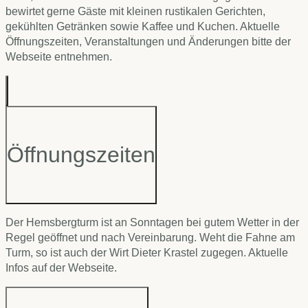
bewirtet gerne Gäste mit kleinen rustikalen Gerichten,
gekühlten Getränken sowie Kaffee und Kuchen. Aktuelle
Öffnungszeiten, Veranstaltungen und Änderungen bitte der
Webseite entnehmen.
Öffnungszeiten
Der Hemsbergturm ist an Sonntagen bei gutem Wetter in der
Regel geöffnet und nach Vereinbarung. Weht die Fahne am
Turm, so ist auch der Wirt Dieter Krastel zugegen. Aktuelle
Infos auf der Webseite.