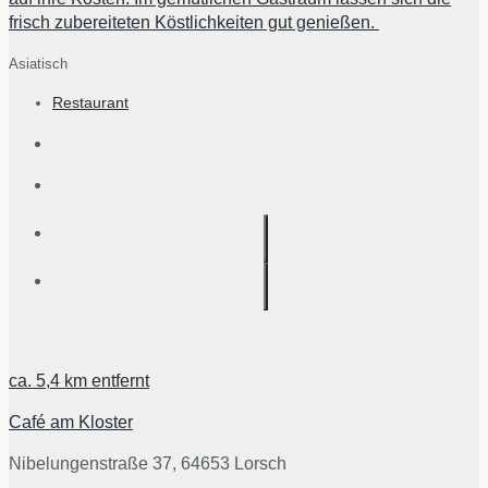
frisch zubereiteten Köstlichkeiten gut genießen.
Asiatisch
Restaurant
ca.
5,4 km
entfernt
Café am Kloster
Nibelungenstraße 37, 64653 Lorsch