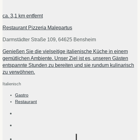
ca.
3,1 km
entfernt
Restaurant Pizzeria Malepartus
Darmstädter Straße 109, 64625 Bensheim
Genießen Sie die vielseitige italienische Küche in einem
gemütlichen Ambiente. Unser Ziel ist es, unseren Gästen
entspannte Stunden zu bereiten und sie rundum kulinarisch
zu verwöhnen.
Italienisch
Gastro
Restaurant