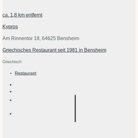
ca.
1,8 km
entfernt
Kypros
Am Rinnentor 18, 64625 Bensheim
Griechisches Restaurant seit 1981 in Bensheim
Griechisch
Restaurant