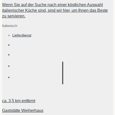
Wenn Sie auf der Suche nach einer köstlichen Auswahl
italienischer Küche sind, sind wir hier, um Ihnen das Beste
zu servieren.
Italienisch
Lieferdienst
ca.
3,5 km
entfernt
Gaststätte Weiherhaus