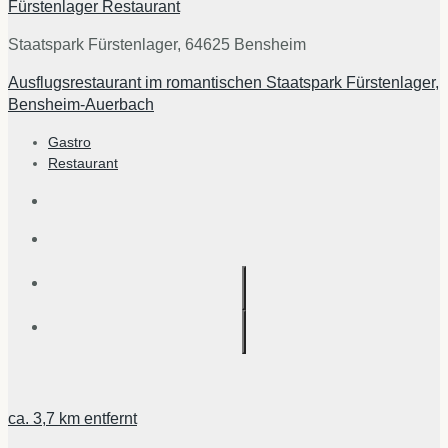
Fürstenlager Restaurant
Staatspark Fürstenlager, 64625 Bensheim
Ausflugsrestaurant im romantischen Staatspark Fürstenlager,
Bensheim-Auerbach
Gastro
Restaurant
ca.
3,7 km
entfernt