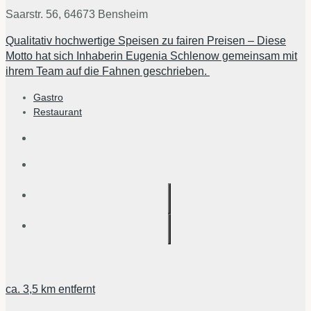
Saarstr. 56, 64673 Bensheim
Qualitativ hochwertige Speisen zu fairen Preisen – Diese
Motto hat sich Inhaberin Eugenia Schlenow gemeinsam mit
ihrem Team auf die Fahnen geschrieben.
Gastro
Restaurant
ca.
3,5 km
entfernt