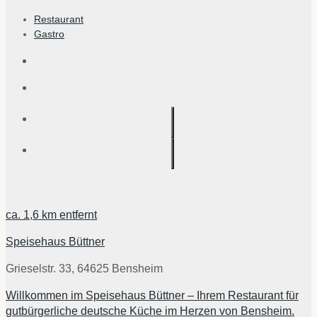
Restaurant
Gastro
ca.
1,6 km
entfernt
Speisehaus Büttner
Grieselstr. 33, 64625 Bensheim
Willkommen im Speisehaus Büttner – Ihrem Restaurant für
gutbürgerliche deutsche Küche im Herzen von Bensheim.