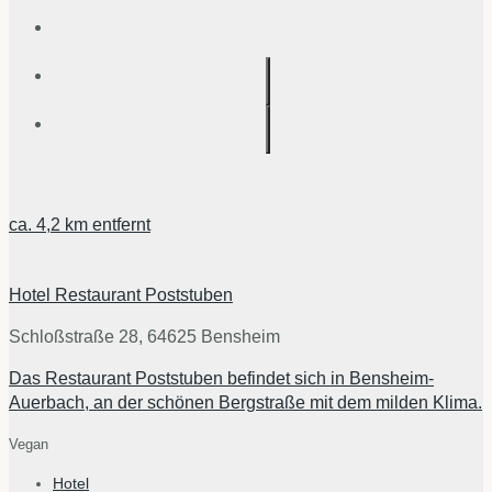
ca.
4,2 km
entfernt
Hotel Restaurant Poststuben
Schloßstraße 28, 64625 Bensheim
Das Restaurant Poststuben befindet sich in Bensheim-
Auerbach, an der schönen Bergstraße mit dem milden Klima.
Vegan
Hotel