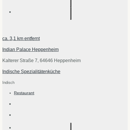
ca.
3,1 km
entfernt
Indian Palace Heppenheim
Kalterer Straße 7, 64646 Heppenheim
Indische Spezialitätenküche
Indisch
Restaurant