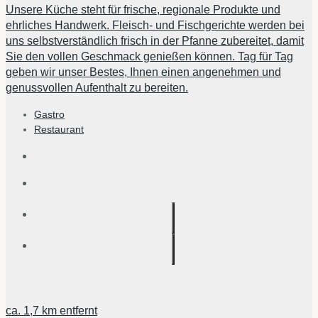
Unsere Küche steht für frische, regionale Produkte und
ehrliches Handwerk. Fleisch- und Fischgerichte werden bei
uns selbstverständlich frisch in der Pfanne zubereitet, damit
Sie den vollen Geschmack genießen können. Tag für Tag
geben wir unser Bestes, Ihnen einen angenehmen und
genussvollen Aufenthalt zu bereiten.
Gastro
Restaurant
ca.
1,7 km
entfernt