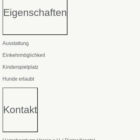
Eigenschaften
Ausstattung
Einkehrmöglichkeit
Kinderspielplatz
Hunde erlaubt
Kontakt