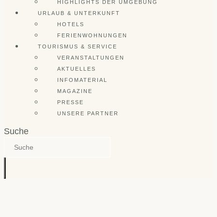
HIGHLIGHTS DER UMGEBUNG
URLAUB & UNTERKUNFT
HOTELS
FERIENWOHNUNGEN
TOURISMUS & SERVICE
VERANSTALTUNGEN
AKTUELLES
INFOMATERIAL
MAGAZINE
PRESSE
UNSERE PARTNER
Suche