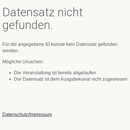
Datensatz nicht
gefunden.
Für die angegebene ID konnte kein Datensatz gefunden
werden.
Mögliche Ursachen:
Die Veranstaltung ist bereits abgelaufen
Der Datensatz ist dem Ausgabekanal nicht zugewiesen
Datenschutz/Impressum