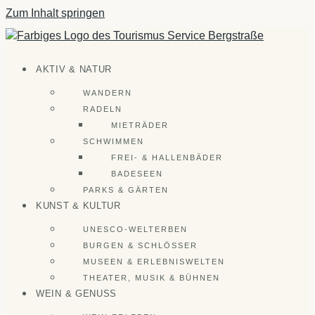
Zum Inhalt springen
AKTIV & NATUR
WANDERN
RADELN
MIETRÄDER
SCHWIMMEN
FREI- & HALLENBÄDER
BADESEEN
PARKS & GÄRTEN
KUNST & KULTUR
UNESCO-WELTERBEN
BURGEN & SCHLÖSSER
MUSEEN & ERLEBNISWELTEN
THEATER, MUSIK & BÜHNEN
WEIN & GENUSS