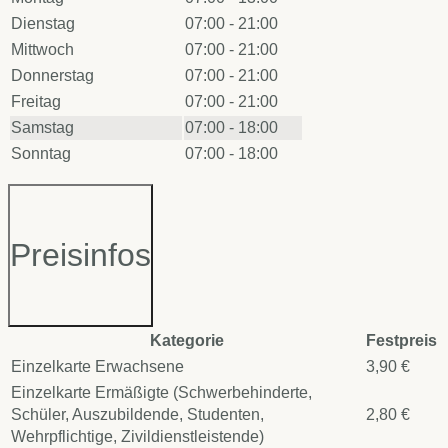
Dienstag
07:00 - 21:00
Mittwoch
07:00 - 21:00
Donnerstag
07:00 - 21:00
Freitag
07:00 - 21:00
Samstag
07:00 - 18:00
Sonntag
07:00 - 18:00
Preisinfos
Kategorie
Festpreis
Einzelkarte Erwachsene
3,90 €
Einzelkarte Ermäßigte (Schwerbehinderte,
Schüler, Auszubildende, Studenten,
2,80 €
Wehrpflichtige, Zivildienstleistende)