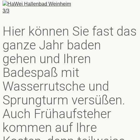
3/3
Hier können Sie fast das
ganze Jahr baden
gehen und Ihren
Badespaß mit
Wasserrutsche und
Sprungturm versüßen.
Auch Frühaufsteher
kommen auf Ihre