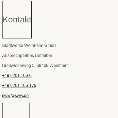
Kontakt
Stadtwerke Weinheim GmbH
Ansprechpartner, Betreiber
Breitwieserweg 5, 69469 Weinheim
+49 6201 106-0
+49 6201 106-179
sww@sww.de