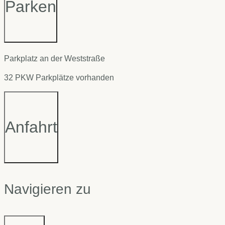
Parken
Parkplatz an der Weststraße
32 PKW Parkplätze vorhanden
Anfahrt
Navigieren zu