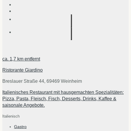
ca.
1,7 km
entfernt
Ristorante Giardino
Breslauer Straße 44, 69469 Weinheim
Italienisches Restaurant mit hausgemachten Spezialitäten:
Pizza, Pasta, Fleisch, Fisch, Desserts, Drinks, Kaffee &
saisonale Angebote.
Italienisch
Gastro