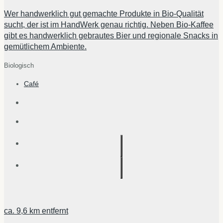
Wer handwerklich gut gemachte Produkte in Bio-Qualität
sucht, der ist im HandWerk genau richtig. Neben Bio-Kaffee
gibt es handwerklich gebrautes Bier und regionale Snacks in
gemütlichem Ambiente.
Biologisch
Café
ca.
9,6 km
entfernt