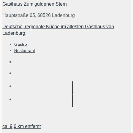
Gasthaus Zum güldenen Stern
Hauptstraße 65, 68526 Ladenburg
Deutsche, regionale Küche im ältesten Gasthaus von
Ladenburg.
Gastro
Restaurant
ca.
9,6 km
entfernt