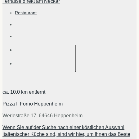
Terrasse direkt am Neckar
Restaurant
ca.
10,0 km
entfernt
Pizza Il Forno Heppenheim
Werlestraße 17, 64646 Heppenheim
Wenn Sie auf der Suche nach einer köstlichen Auswahl
italienischer Küche sind, sind wir hier, um Ihnen das Beste