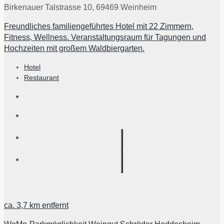
Birkenauer Talstrasse 10, 69469 Weinheim
Freundliches familiengeführtes Hotel mit 22 Zimmern,
Fitness, Wellness. Veranstaltungsraum für Tagungen und
Hochzeiten mit großem Waldbiergarten.
Hotel
Restaurant
ca.
3,7 km
entfernt