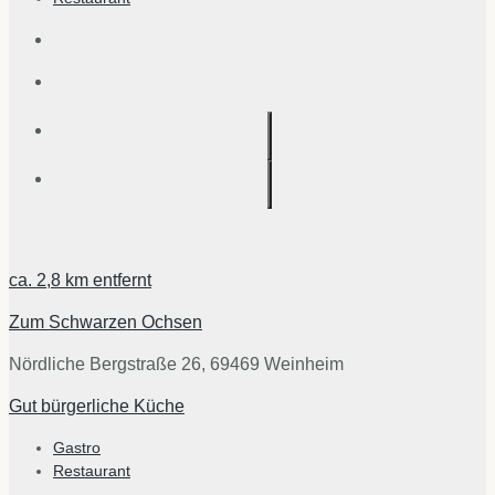
ca.
2,8 km
entfernt
Zum Schwarzen Ochsen
Nördliche Bergstraße 26, 69469 Weinheim
Gut bürgerliche Küche
Gastro
Restaurant