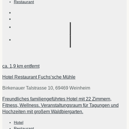
Restaurant
ca.
1,9 km
entfernt
Hotel Restaurant Fuchs‘sche Mühle
Birkenauer Talstrasse 10, 69469 Weinheim
Freundliches familiengeführtes Hotel mit 22 Zimmern,
Fitness, Wellness. Veranstaltungsraum für Tagungen und
Hochzeiten mit großem Waldbiergarten.
Hotel
Restaurant