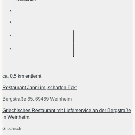
ca.
0,5 km
entfernt
Restaurant Janni im „scharfen Eck“
Bergstraße 65, 69469 Weinheim
Griechisches Restaurant mit Lieferservice an der Bergstraße
in Weinheim.
Griechisch