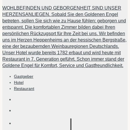
WOHLBEFINDEN UND GEBORGENHEIT SIND UNSER
HERZENSANLIEGEN. Sobald Sie den Goldenen Engel
betreten, sollen Sie sich wie zu Hause fühlen: geborgen und
entspannt. Die komfortablen Zimmer bilden dabei Ihren
persönlichen Rückzugsort für Ihre Zeit bei uns. Wir befinden
uns im Herzen Heppenheims an der hessischen Bergstraße,
eine der bezaubernden Weinbauregionen Deutschlands.
Unser Hotel wurde bereits 1782 erbaut und wird heute mit
Restaurant in 7. Generation geführt. Schon immer stand der
Goldene Engel für Komfort, Service und Gastfreundlichkeit.
Gastgeber
Hotel
Restaurant