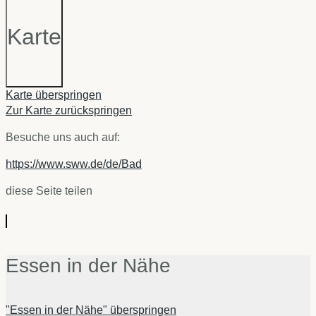
Karte
Karte überspringen
Zur Karte zurückspringen
Besuche uns auch auf:
https://www.sww.de/de/Bad
diese Seite teilen
Essen in der Nähe
"Essen in der Nähe" überspringen