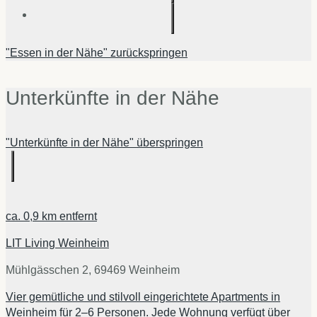
"Essen in der Nähe" zurückspringen
Unterkünfte in der Nähe
"Unterkünfte in der Nähe" überspringen
ca.
0,9 km
entfernt
LIT Living Weinheim
Mühlgässchen 2, 69469 Weinheim
Vier gemütliche und stilvoll eingerichtete Apartments in
Weinheim für 2–6 Personen. Jede Wohnung verfügt über