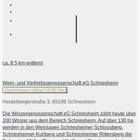
ca.
8,5 km
entfernt
Wein- und Vertriebsgenossenschaft eG Schriesheim
Geschlossen
(öffnet 10:00 Uhr)
Heidelbergerstraße 3, 69198 Schriesheim
Die Winzergenossenschaft eG Schriesheim zählt heute über
200 Winzer aus dem Bereich Schriesheim. Auf über 130 ha
werden in den Weinlagen Schriesheimer Schlossberg,
Schriesheimer Kuhberg und Schriesheimer Rittersberg die