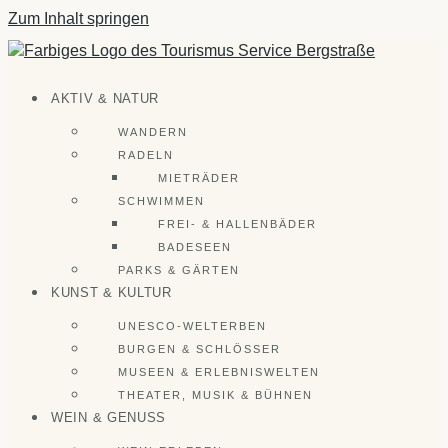
Zum Inhalt springen
AKTIV & NATUR
WANDERN
RADELN
MIETRÄDER
SCHWIMMEN
FREI- & HALLENBÄDER
BADESEEN
PARKS & GÄRTEN
KUNST & KULTUR
UNESCO-WELTERBEN
BURGEN & SCHLÖSSER
MUSEEN & ERLEBNISWELTEN
THEATER, MUSIK & BÜHNEN
WEIN & GENUSS