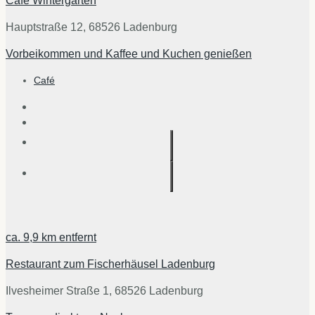
Café Wintergarten
Hauptstraße 12, 68526 Ladenburg
Vorbeikommen und Kaffee und Kuchen genießen
Café
ca.
9,9 km
entfernt
Restaurant zum Fischerhäusel Ladenburg
Ilvesheimer Straße 1, 68526 Ladenburg