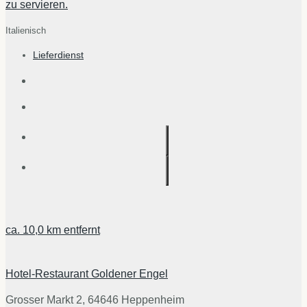
zu servieren.
Italienisch
Lieferdienst
ca.
10,0 km
entfernt
Hotel-Restaurant Goldener Engel
Grosser Markt 2, 64646 Heppenheim