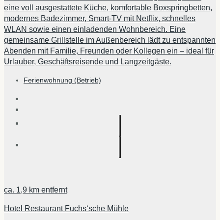
eine voll ausgestattete Küche, komfortable Boxspringbetten,
modernes Badezimmer, Smart-TV mit Netflix, schnelles
WLAN sowie einen einladenden Wohnbereich. Eine
gemeinsame Grillstelle im Außenbereich lädt zu entspannten
Abenden mit Familie, Freunden oder Kollegen ein – ideal für
Urlauber, Geschäftsreisende und Langzeitgäste.
Ferienwohnung (Betrieb)
ca.
1,9 km
entfernt
Hotel Restaurant Fuchs‘sche Mühle