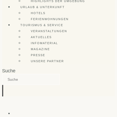
HIGHLIGHTS DER UMGEBUNG
URLAUB & UNTERKUNFT
HOTELS
FERIENWOHNUNGEN
TOURISMUS & SERVICE
VERANSTALTUNGEN
AKTUELLES
INFOMATERIAL
MAGAZINE
PRESSE
UNSERE PARTNER
Suche