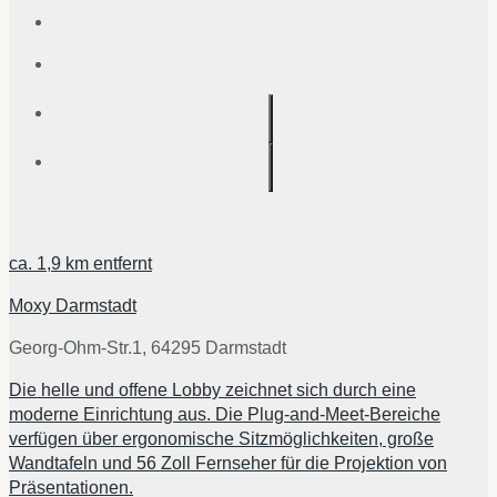
ca.
1,9 km
entfernt
Moxy Darmstadt
Georg-Ohm-Str.1, 64295 Darmstadt
Die helle und offene Lobby zeichnet sich durch eine
moderne Einrichtung aus. Die Plug-and-Meet-Bereiche
verfügen über ergonomische Sitzmöglichkeiten, große
Wandtafeln und 56 Zoll Fernseher für die Projektion von
Präsentationen.