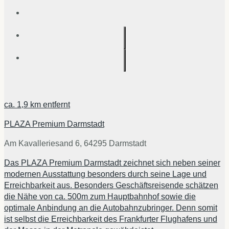
ca.
1,9 km
entfernt
PLAZA Premium Darmstadt
Am Kavalleriesand 6, 64295 Darmstadt
Das PLAZA Premium Darmstadt zeichnet sich neben seiner
modernen Ausstattung besonders durch seine Lage und
Erreichbarkeit aus. Besonders Geschäftsreisende schätzen
die Nähe von ca. 500m zum Hauptbahnhof sowie die
optimale Anbindung an die Autobahnzubringer. Denn somit
ist selbst die Erreichbarkeit des Frankfurter Flughafens und