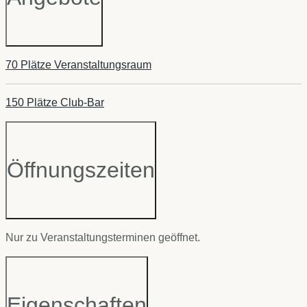
70
Plätze Veranstaltungsraum
150
Plätze Club-Bar
Öffnungszeiten
Nur zu Veranstaltungsterminen geöffnet.
Eigenschaften