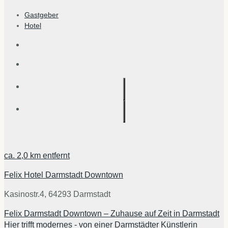
Gastgeber
Hotel
ca.
2,0 km
entfernt
Felix Hotel Darmstadt Downtown
Kasinostr.4, 64293 Darmstadt
Felix Darmstadt Downtown – Zuhause auf Zeit in Darmstadt
Hier trifft modernes - von einer Darmstädter Künstlerin