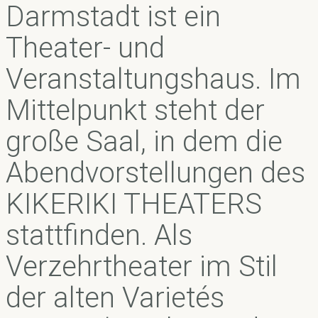
Darmstadt ist ein
Theater- und
Veranstaltungshaus. Im
Mittelpunkt steht der
große Saal, in dem die
Abendvorstellungen des
KIKERIKI THEATERS
stattfinden. Als
Verzehrtheater im Stil
der alten Varietés