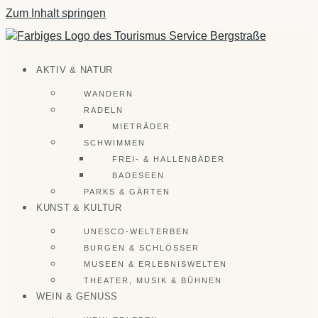
Zum Inhalt springen
AKTIV & NATUR
WANDERN
RADELN
MIETRÄDER
SCHWIMMEN
FREI- & HALLENBÄDER
BADESEEN
PARKS & GÄRTEN
KUNST & KULTUR
UNESCO-WELTERBEN
BURGEN & SCHLÖSSER
MUSEEN & ERLEBNISWELTEN
THEATER, MUSIK & BÜHNEN
WEIN & GENUSS