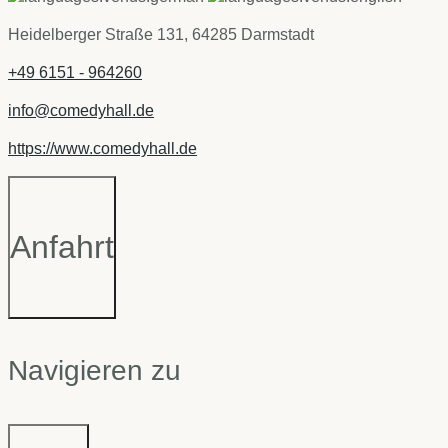
Heidelberger Straße 131, 64285 Darmstadt
+49 6151 - 964260
info@comedyhall.de
https://www.comedyhall.de
Anfahrt
Navigieren zu