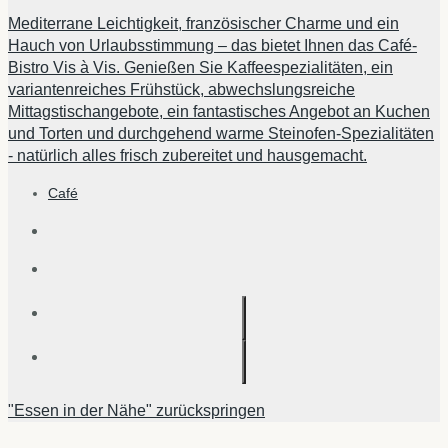
Mediterrane Leichtigkeit, französischer Charme und ein
Hauch von Urlaubsstimmung – das bietet Ihnen das Café-
Bistro Vis à Vis. Genießen Sie Kaffeespezialitäten, ein
variantenreiches Frühstück, abwechslungsreiche
Mittagstischangebote, ein fantastisches Angebot an Kuchen
und Torten und durchgehend warme Steinofen-Spezialitäten
- natürlich alles frisch zubereitet und hausgemacht.
Café
"Essen in der Nähe" zurückspringen