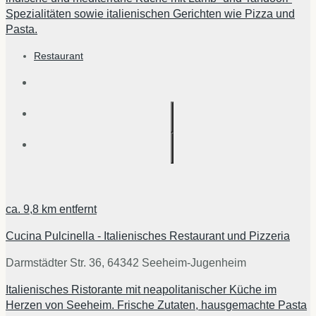
Spezialitäten sowie italienischen Gerichten wie Pizza und
Pasta.
Restaurant
ca.
9,8 km
entfernt
Cucina Pulcinella - Italienisches Restaurant und Pizzeria
Darmstädter Str. 36, 64342 Seeheim-Jugenheim
Italienisches Ristorante mit neapolitanischer Küche im
Herzen von Seeheim. Frische Zutaten, hausgemachte Pasta