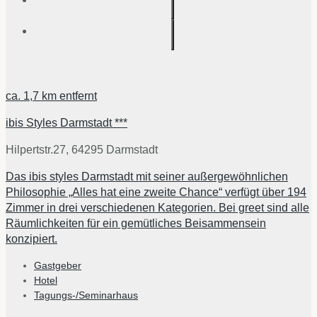
ca.
1,7 km
entfernt
ibis Styles Darmstadt ***
Hilpertstr.27, 64295 Darmstadt
Das ibis styles Darmstadt mit seiner außergewöhnlichen
Philosophie „Alles hat eine zweite Chance“ verfügt über 194
Zimmer in drei verschiedenen Kategorien. Bei greet sind alle
Räumlichkeiten für ein gemütliches Beisammensein
konzipiert.
Gastgeber
Hotel
Tagungs-/Seminarhaus