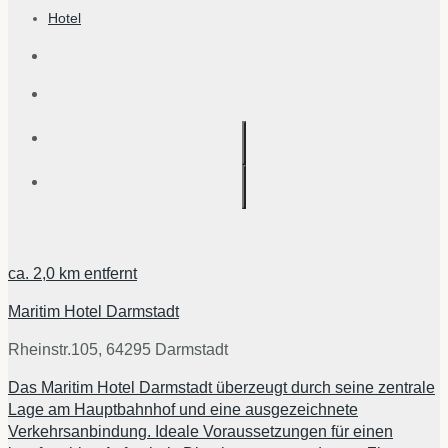
Hotel
ca.
2,0 km
entfernt
Maritim Hotel Darmstadt
Rheinstr.105, 64295 Darmstadt
Das Maritim Hotel Darmstadt überzeugt durch seine zentrale
Lage am Hauptbahnhof und eine ausgezeichnete
Verkehrsanbindung. Ideale Voraussetzungen für einen