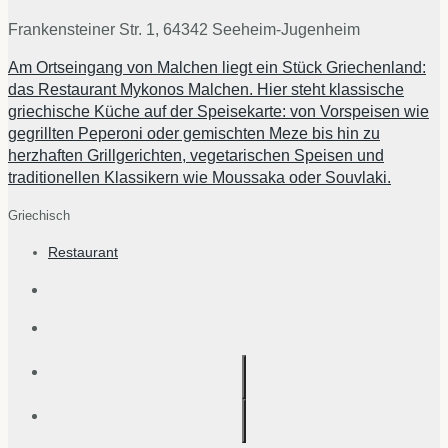
Frankensteiner Str. 1, 64342 Seeheim-Jugenheim
Am Ortseingang von Malchen liegt ein Stück Griechenland:
das Restaurant Mykonos Malchen. Hier steht klassische
griechische Küche auf der Speisekarte: von Vorspeisen wie
gegrillten Peperoni oder gemischten Meze bis hin zu
herzhaften Grillgerichten, vegetarischen Speisen und
traditionellen Klassikern wie Moussaka oder Souvlaki.
Griechisch
Restaurant