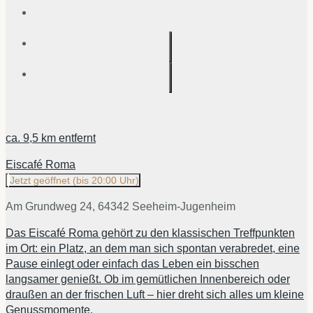
ca.
9,5 km
entfernt
Eiscafé Roma
Jetzt geöffnet
(bis 20:00 Uhr)
Am Grundweg 24, 64342 Seeheim-Jugenheim
Das Eiscafé Roma gehört zu den klassischen Treffpunkten
im Ort: ein Platz, an dem man sich spontan verabredet, eine
Pause einlegt oder einfach das Leben ein bisschen
langsamer genießt. Ob im gemütlichen Innenbereich oder
draußen an der frischen Luft – hier dreht sich alles um kleine
Genussmomente.