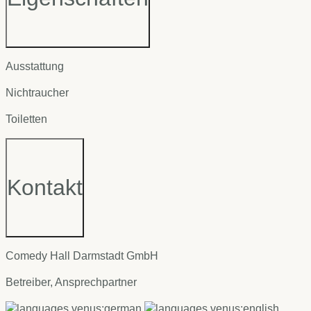
Ausstattung
Nichtraucher
Toiletten
Kontakt
Comedy Hall Darmstadt GmbH
Betreiber, Ansprechpartner