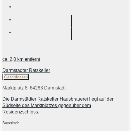
ca.
2,0 km
entfernt
Darmstädter Ratskeller
Geschlossen
Marktplatz 8, 64283 Darmstadt
Die Darmstädter Ratskeller Hausbrauerei liegt auf der
Südseite des Marktplatzes gegenüber dem
Residenzschloss.
Bayerisch