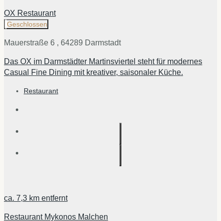
OX Restaurant
Geschlossen
Mauerstraße 6 , 64289 Darmstadt
Das OX im Darmstädter Martinsviertel steht für modernes
Casual Fine Dining mit kreativer, saisonaler Küche.
Restaurant
ca.
7,3 km
entfernt
Restaurant Mykonos Malchen