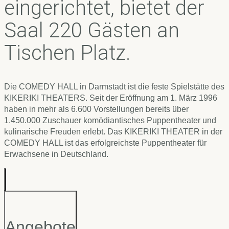
eingerichtet, bietet der
Saal 220 Gästen an
Tischen Platz.
Die COMEDY HALL in Darmstadt ist die feste Spielstätte des
KIKERIKI THEATERS. Seit der Eröffnung am 1. März 1996
haben in mehr als 6.600 Vorstellungen bereits über
1.450.000 Zuschauer komödiantisches Puppentheater und
kulinarische Freuden erlebt. Das KIKERIKI THEATER in der
COMEDY HALL ist das erfolgreichste Puppentheater für
Erwachsene in Deutschland.
Angebote