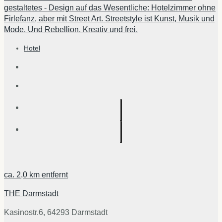
gestaltetes - Design auf das Wesentliche: Hotelzimmer ohne
Firlefanz, aber mit Street Art. Streetstyle ist Kunst, Musik und
Mode. Und Rebellion. Kreativ und frei.
Hotel
ca.
2,0 km
entfernt
THE Darmstadt
Kasinostr.6, 64293 Darmstadt