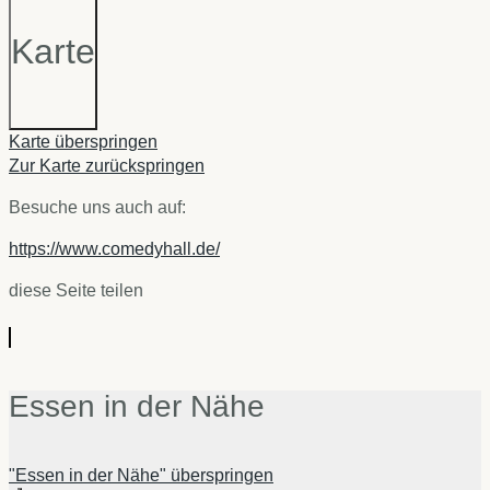
Karte
Karte überspringen
Zur Karte zurückspringen
Besuche uns auch auf:
https://www.comedyhall.de/
diese Seite teilen
Essen in der Nähe
"Essen in der Nähe" überspringen