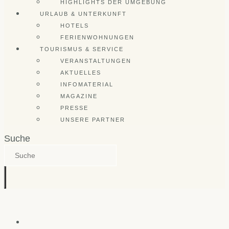
HIGHLIGHTS DER UMGEBUNG
URLAUB & UNTERKUNFT
HOTELS
FERIENWOHNUNGEN
TOURISMUS & SERVICE
VERANSTALTUNGEN
AKTUELLES
INFOMATERIAL
MAGAZINE
PRESSE
UNSERE PARTNER
Suche