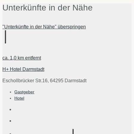
Unterkünfte in der Nähe
"Unterkünfte in der Nähe" überspringen
ca.
1,0 km
entfernt
H+ Hotel Darmstadt
Eschollbrücker Str.16, 64295 Darmstadt
Gastgeber
Hotel