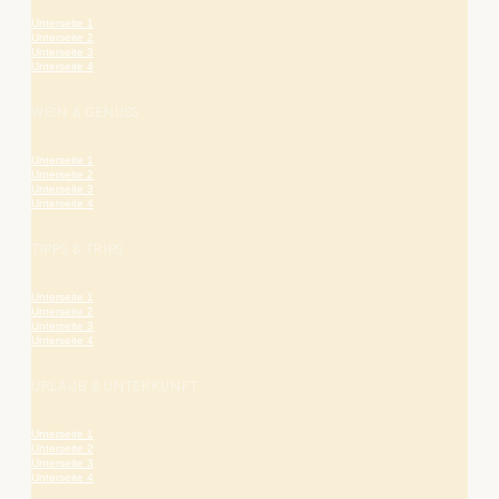
Unterseite 1
Unterseite 2
Unterseite 3
Unterseite 4
WEIN & GENUSS
Unterseite 1
Unterseite 2
Unterseite 3
Unterseite 4
TIPPS & TRIPS
Unterseite 1
Unterseite 2
Unterseite 3
Unterseite 4
URLAUB & UNTERKUNFT
Unterseite 1
Unterseite 2
Unterseite 3
Unterseite 4