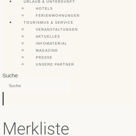
URLAUB & UNTERKUNFT
HOTELS
FERIENWOHNUNGEN
TOURISMUS & SERVICE
VERANSTALTUNGEN
AKTUELLES
INFOMATERIAL
MAGAZINE
PRESSE
UNSERE PARTNER
Suche
Merkliste