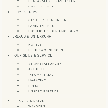
REGIONALE SPEZIALITÄTEN
GASTRO-TIPPS
TIPPS & TRIPS
STÄDTE & GEMEINDEN
FAMILIENTIPPS
HIGHLIGHTS DER UMGEBUNG
URLAUB & UNTERKUNFT
HOTELS
FERIENWOHNUNGEN
TOURISMUS & SERVICE
VERANSTALTUNGEN
AKTUELLES
INFOMATERIAL
MAGAZINE
PRESSE
UNSERE PARTNER
AKTIV & NATUR
WANDERN