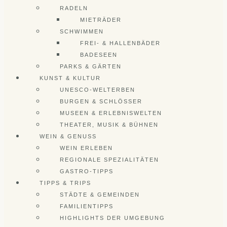
RADELN
MIETRÄDER
SCHWIMMEN
FREI- & HALLENBÄDER
BADESEEN
PARKS & GÄRTEN
KUNST & KULTUR
UNESCO-WELTERBEN
BURGEN & SCHLÖSSER
MUSEEN & ERLEBNISWELTEN
THEATER, MUSIK & BÜHNEN
WEIN & GENUSS
WEIN ERLEBEN
REGIONALE SPEZIALITÄTEN
GASTRO-TIPPS
TIPPS & TRIPS
STÄDTE & GEMEINDEN
FAMILIENTIPPS
HIGHLIGHTS DER UMGEBUNG